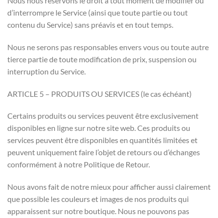
Nous nous réservons le droit à tout moment de modifier ou
d’interrompre le Service (ainsi que toute partie ou tout
contenu du Service) sans préavis et en tout temps.
Nous ne serons pas responsables envers vous ou toute autre
tierce partie de toute modification de prix, suspension ou
interruption du Service.
ARTICLE 5 – PRODUITS OU SERVICES (le cas échéant)
Certains produits ou services peuvent être exclusivement
disponibles en ligne sur notre site web. Ces produits ou
services peuvent être disponibles en quantités limitées et
peuvent uniquement faire l’objet de retours ou d’échanges
conformément à notre Politique de Retour.
Nous avons fait de notre mieux pour afficher aussi clairement
que possible les couleurs et images de nos produits qui
apparaissent sur notre boutique. Nous ne pouvons pas