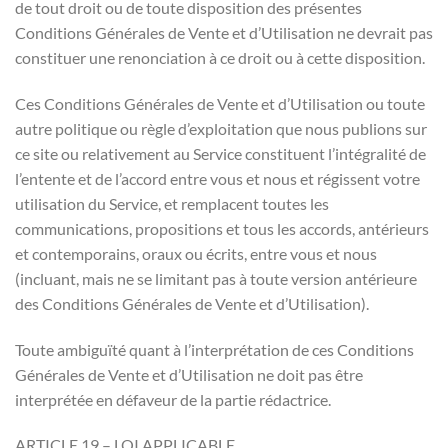
de tout droit ou de toute disposition des présentes
Conditions Générales de Vente et d’Utilisation ne devrait pas
constituer une renonciation à ce droit ou à cette disposition.
Ces Conditions Générales de Vente et d’Utilisation ou toute
autre politique ou règle d’exploitation que nous publions sur
ce site ou relativement au Service constituent l’intégralité de
l’entente et de l’accord entre vous et nous et régissent votre
utilisation du Service, et remplacent toutes les
communications, propositions et tous les accords, antérieurs
et contemporains, oraux ou écrits, entre vous et nous
(incluant, mais ne se limitant pas à toute version antérieure
des Conditions Générales de Vente et d’Utilisation).
Toute ambiguïté quant à l’interprétation de ces Conditions
Générales de Vente et d’Utilisation ne doit pas être
interprétée en défaveur de la partie rédactrice.
ARTICLE 19 – LOI APPLICABLE