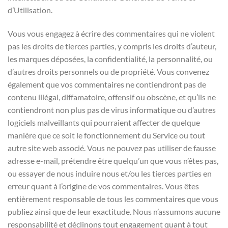
d’Utilisation.
Vous vous engagez à écrire des commentaires qui ne violent
pas les droits de tierces parties, y compris les droits d’auteur,
les marques déposées, la confidentialité, la personnalité, ou
d’autres droits personnels ou de propriété. Vous convenez
également que vos commentaires ne contiendront pas de
contenu illégal, diffamatoire, offensif ou obscène, et qu’ils ne
contiendront non plus pas de virus informatique ou d’autres
logiciels malveillants qui pourraient affecter de quelque
manière que ce soit le fonctionnement du Service ou tout
autre site web associé. Vous ne pouvez pas utiliser de fausse
adresse e-mail, prétendre être quelqu’un que vous n’êtes pas,
ou essayer de nous induire nous et/ou les tierces parties en
erreur quant à l’origine de vos commentaires. Vous êtes
entièrement responsable de tous les commentaires que vous
publiez ainsi que de leur exactitude. Nous n’assumons aucune
responsabilité et déclinons tout engagement quant à tout