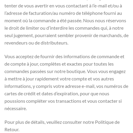
tenter de vous avertir en vous contactant à l’e-mail et/ou à
l’adresse de facturation/au numéro de téléphone fourni au
moment où la commande a été passée. Nous nous réservons
le droit de limiter ou d’interdire les commandes qui, à notre
seul jugement, pourraient sembler provenir de marchands, de
revendeurs ou de distributeurs.
Vous acceptez de fournir des informations de commande et
de compte à jour, complètes et exactes pour toutes les
commandes passées sur notre boutique. Vous vous engagez
à mettre à jour rapidement votre compte et vos autres
informations, y compris votre adresse e-mail, vos numéros de
cartes de crédit et dates d’expiration, pour que nous
poussions compléter vos transactions et vous contacter si
nécessaire.
Pour plus de détails, veuillez consulter notre Politique de
Retour.