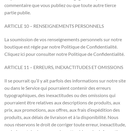
commentaire que vous publiez ou que toute autre tierce
partie publie.
ARTICLE 10 – RENSEIGNEMENTS PERSONNELS
La soumission de vos renseignements personnels sur notre
boutique est régie par notre Politique de Confidentialité.
Cliquez ici pour consulter notre Politique de Confidentialité.
ARTICLE 11 – ERREURS, INEXACTITUDES ET OMISSIONS
Il se pourrait qu’il y ait parfois des informations sur notre site
ou dans le Service qui pourraient contenir des erreurs
typographiques, des inexactitudes ou des omissions qui
pourraient être relatives aux descriptions de produits, aux
prix, aux promotions, aux offres, aux frais d’expédition des
produits, aux délais de livraison et à la disponibilité. Nous
nous réservons le droit de corriger toute erreur, inexactitude,