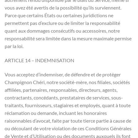
vous avez été avertis de la possibilité qu’ils surviennent.
Parce que certains États ou certaines juridictions ne
permettent pas d’exclure ou de limiter la responsabilité
quant aux dommages consécutifs ou accessoires, notre
responsabilité sera limitée dans la mesure maximale permise
par la loi.
ARTICLE 14 – INDEMNISATION
Vous acceptez d’indemniser, de défendre et de protéger
Champignon Chéri, notre société-mère, nos filiales, sociétés
affiliées, partenaires, responsables, directeurs, agents,
contractants, concédants, prestataires de services, sous-
traitants, fournisseurs, stagiaires et employés, quant à toute
réclamation ou demande, incluant les honoraires
raisonnables d’avocat, faite par toute tierce partie à cause de
ou découlant de votre violation de ces Conditions Générales
de Vente et d’Utilisation ou des documents auxquels ils font