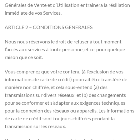
Générales de Vente et d’Utilisation entraînera la résiliation
immédiate de vos Services.
ARTICLE 2 – CONDITIONS GÉNÉRALES
Nous nous réservons le droit de refuser à tout moment
l’accès aux services à toute personne, et ce, pour quelque
raison que ce soit.
Vous comprenez que votre contenu (à l’exclusion de vos
informations de carte de crédit) pourrait être transféré de
manière non chiffrée, et cela sous-entend (a) des
transmissions sur divers réseaux; et (b) des changements
pour se conformer et s’adapter aux exigences techniques
pour la connexion des réseaux ou appareils. Les informations
de carte de crédit sont toujours chiffrées pendant la
transmission sur les réseaux.