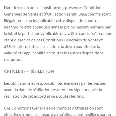
Dans le cas où une disposition des présentes Conditions
Générales de Vente et d’Utilisation serait jugée comme étant
illégale, nulle ou inapplicable, cette disposition pourra
néanmoins être appliquée dans la pleine mesure permise par
la loi, et la partie non applicable devra être considérée comme
étant dissociée de ces Conditions Générales de Vente et
d’Utilisation, cette dissociation ne devra pas affecter la
validité et l’applicabilité de toutes les autres dispositions
restantes.
ARTICLE 17 – RÉSILIATION
Les obligations et responsabilités engagées par les parties
avant la date de résiliation resteront en vigueur après la
résiliation de cet accord et ce à toutes les fins.
Ces Conditions Générales de Vente et d’Utilisation sont
effectives à moins et jusqu’à ce qu’elles soient résiliées par ou