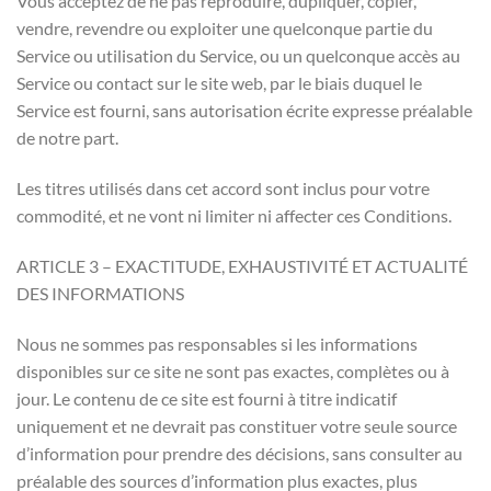
Vous acceptez de ne pas reproduire, dupliquer, copier,
vendre, revendre ou exploiter une quelconque partie du
Service ou utilisation du Service, ou un quelconque accès au
Service ou contact sur le site web, par le biais duquel le
Service est fourni, sans autorisation écrite expresse préalable
de notre part.
Les titres utilisés dans cet accord sont inclus pour votre
commodité, et ne vont ni limiter ni affecter ces Conditions.
ARTICLE 3 – EXACTITUDE, EXHAUSTIVITÉ ET ACTUALITÉ
DES INFORMATIONS
Nous ne sommes pas responsables si les informations
disponibles sur ce site ne sont pas exactes, complètes ou à
jour. Le contenu de ce site est fourni à titre indicatif
uniquement et ne devrait pas constituer votre seule source
d’information pour prendre des décisions, sans consulter au
préalable des sources d’information plus exactes, plus