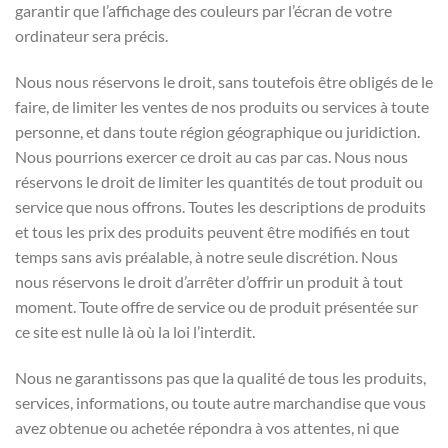
garantir que l’affichage des couleurs par l’écran de votre
ordinateur sera précis.
Nous nous réservons le droit, sans toutefois être obligés de le
faire, de limiter les ventes de nos produits ou services à toute
personne, et dans toute région géographique ou juridiction.
Nous pourrions exercer ce droit au cas par cas. Nous nous
réservons le droit de limiter les quantités de tout produit ou
service que nous offrons. Toutes les descriptions de produits
et tous les prix des produits peuvent être modifiés en tout
temps sans avis préalable, à notre seule discrétion. Nous
nous réservons le droit d’arrêter d’offrir un produit à tout
moment. Toute offre de service ou de produit présentée sur
ce site est nulle là où la loi l’interdit.
Nous ne garantissons pas que la qualité de tous les produits,
services, informations, ou toute autre marchandise que vous
avez obtenue ou achetée répondra à vos attentes, ni que