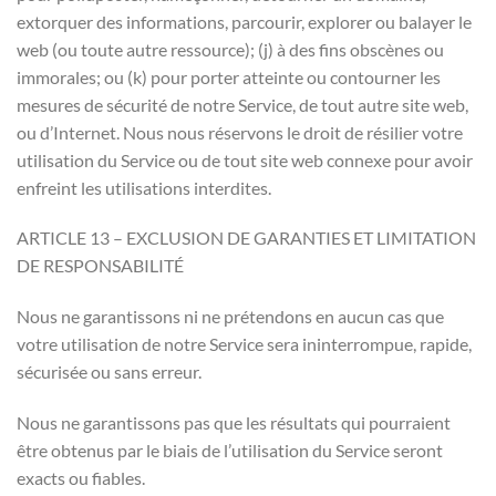
extorquer des informations, parcourir, explorer ou balayer le
web (ou toute autre ressource); (j) à des fins obscènes ou
immorales; ou (k) pour porter atteinte ou contourner les
mesures de sécurité de notre Service, de tout autre site web,
ou d’Internet. Nous nous réservons le droit de résilier votre
utilisation du Service ou de tout site web connexe pour avoir
enfreint les utilisations interdites.
ARTICLE 13 – EXCLUSION DE GARANTIES ET LIMITATION
DE RESPONSABILITÉ
Nous ne garantissons ni ne prétendons en aucun cas que
votre utilisation de notre Service sera ininterrompue, rapide,
sécurisée ou sans erreur.
Nous ne garantissons pas que les résultats qui pourraient
être obtenus par le biais de l’utilisation du Service seront
exacts ou fiables.