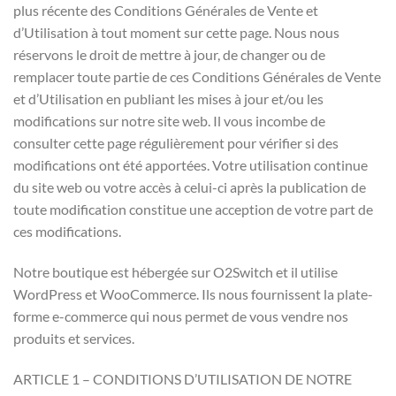
plus récente des Conditions Générales de Vente et
d’Utilisation à tout moment sur cette page. Nous nous
réservons le droit de mettre à jour, de changer ou de
remplacer toute partie de ces Conditions Générales de Vente
et d’Utilisation en publiant les mises à jour et/ou les
modifications sur notre site web. Il vous incombe de
consulter cette page régulièrement pour vérifier si des
modifications ont été apportées. Votre utilisation continue
du site web ou votre accès à celui-ci après la publication de
toute modification constitue une acception de votre part de
ces modifications.
Notre boutique est hébergée sur O2Switch et il utilise
WordPress et WooCommerce. Ils nous fournissent la plate-
forme e-commerce qui nous permet de vous vendre nos
produits et services.
ARTICLE 1 – CONDITIONS D’UTILISATION DE NOTRE