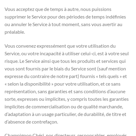
Vous acceptez que de temps à autre, nous puissions
supprimer le Service pour des périodes de temps indéfinies
ou annuler le Service à tout moment, sans vous avertir au
préalable.
Vous convenez expressément que votre utilisation du
Service, ou votre incapacité à utiliser celui-ci, est à votre seul
risque. Le Service ainsi que tous les produits et services qui
vous sont fournis par le biais du Service sont (sauf mention
expresse du contraire de notre part) fournis « tels quels » et
« selon la disponibilité » pour votre utilisation, et ce sans
représentation, sans garanties et sans conditions d’aucune
sorte, expresses ou implicites, y compris toutes les garanties
implicites de commercialisation ou de qualité marchande,
d’adaptation à un usage particulier, de durabilité, de titre et
d’absence de contrefaçon.
Champignon Chéri, nos directeurs, responsables, employés,