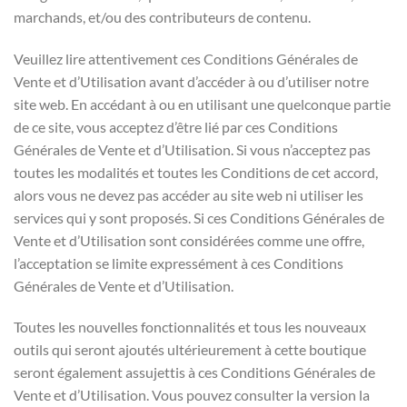
marchands, et/ou des contributeurs de contenu.
Veuillez lire attentivement ces Conditions Générales de
Vente et d’Utilisation avant d’accéder à ou d’utiliser notre
site web. En accédant à ou en utilisant une quelconque partie
de ce site, vous acceptez d’être lié par ces Conditions
Générales de Vente et d’Utilisation. Si vous n’acceptez pas
toutes les modalités et toutes les Conditions de cet accord,
alors vous ne devez pas accéder au site web ni utiliser les
services qui y sont proposés. Si ces Conditions Générales de
Vente et d’Utilisation sont considérées comme une offre,
l’acceptation se limite expressément à ces Conditions
Générales de Vente et d’Utilisation.
Toutes les nouvelles fonctionnalités et tous les nouveaux
outils qui seront ajoutés ultérieurement à cette boutique
seront également assujettis à ces Conditions Générales de
Vente et d’Utilisation. Vous pouvez consulter la version la