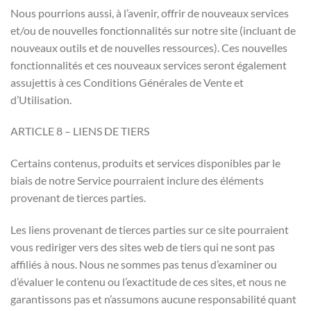
Nous pourrions aussi, à l’avenir, offrir de nouveaux services
et/ou de nouvelles fonctionnalités sur notre site (incluant de
nouveaux outils et de nouvelles ressources). Ces nouvelles
fonctionnalités et ces nouveaux services seront également
assujettis à ces Conditions Générales de Vente et
d’Utilisation.
ARTICLE 8 – LIENS DE TIERS
Certains contenus, produits et services disponibles par le
biais de notre Service pourraient inclure des éléments
provenant de tierces parties.
Les liens provenant de tierces parties sur ce site pourraient
vous rediriger vers des sites web de tiers qui ne sont pas
affiliés à nous. Nous ne sommes pas tenus d’examiner ou
d’évaluer le contenu ou l’exactitude de ces sites, et nous ne
garantissons pas et n’assumons aucune responsabilité quant