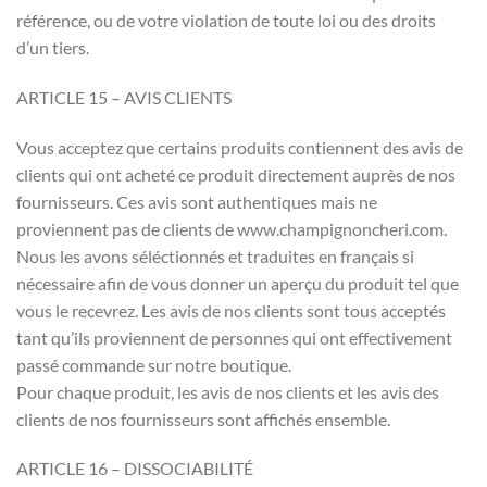
référence, ou de votre violation de toute loi ou des droits
d’un tiers.
ARTICLE 15 – AVIS CLIENTS
Vous acceptez que certains produits contiennent des avis de
clients qui ont acheté ce produit directement auprès de nos
fournisseurs. Ces avis sont authentiques mais ne
proviennent pas de clients de www.champignoncheri.com.
Nous les avons séléctionnés et traduites en français si
nécessaire afin de vous donner un aperçu du produit tel que
vous le recevrez. Les avis de nos clients sont tous acceptés
tant qu’ils proviennent de personnes qui ont effectivement
passé commande sur notre boutique.
Pour chaque produit, les avis de nos clients et les avis des
clients de nos fournisseurs sont affichés ensemble.
ARTICLE 16 – DISSOCIABILITÉ