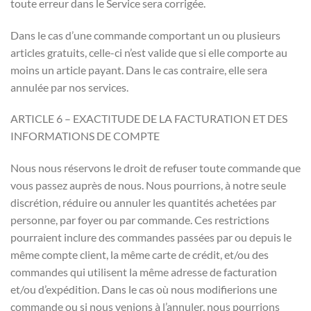
toute erreur dans le Service sera corrigée.
Dans le cas d’une commande comportant un ou plusieurs
articles gratuits, celle-ci n’est valide que si elle comporte au
moins un article payant. Dans le cas contraire, elle sera
annulée par nos services.
ARTICLE 6 – EXACTITUDE DE LA FACTURATION ET DES
INFORMATIONS DE COMPTE
Nous nous réservons le droit de refuser toute commande que
vous passez auprès de nous. Nous pourrions, à notre seule
discrétion, réduire ou annuler les quantités achetées par
personne, par foyer ou par commande. Ces restrictions
pourraient inclure des commandes passées par ou depuis le
même compte client, la même carte de crédit, et/ou des
commandes qui utilisent la même adresse de facturation
et/ou d’expédition. Dans le cas où nous modifierions une
commande ou si nous venions à l’annuler, nous pourrions