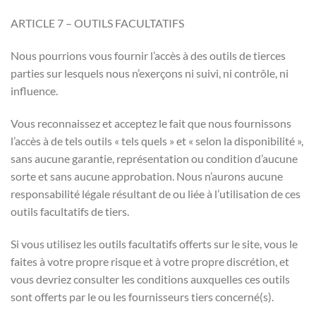
ARTICLE 7 – OUTILS FACULTATIFS
Nous pourrions vous fournir l’accès à des outils de tierces
parties sur lesquels nous n’exerçons ni suivi, ni contrôle, ni
influence.
Vous reconnaissez et acceptez le fait que nous fournissons
l’accès à de tels outils « tels quels » et « selon la disponibilité »,
sans aucune garantie, représentation ou condition d’aucune
sorte et sans aucune approbation. Nous n’aurons aucune
responsabilité légale résultant de ou liée à l’utilisation de ces
outils facultatifs de tiers.
Si vous utilisez les outils facultatifs offerts sur le site, vous le
faites à votre propre risque et à votre propre discrétion, et
vous devriez consulter les conditions auxquelles ces outils
sont offerts par le ou les fournisseurs tiers concerné(s).