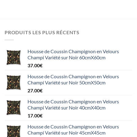
PRODUITS LES PLUS RÉCENTS
Housse de Coussin Champignon en Velours
Champi Variété sur Noir 60cmX60cm
37.00
€
Housse de Coussin Champignon en Velours
Champi Variété sur Noir 50cmX50cm
27.00
€
Housse de Coussin Champignon en Velours
Champi Variété sur Noir 40cmX40cm
17.00
€
Housse de Coussin Champignon en Velours
Champi Variété sur Noir 45cmX45cm