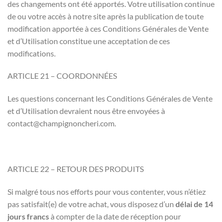
des changements ont été apportés. Votre utilisation continue
de ou votre accès à notre site après la publication de toute
modification apportée à ces Conditions Générales de Vente
et d’Utilisation constitue une acceptation de ces
modifications.
ARTICLE 21 – COORDONNÉES
Les questions concernant les Conditions Générales de Vente
et d’Utilisation devraient nous être envoyées à
contact@champignoncheri.com.
ARTICLE 22 – RETOUR DES PRODUITS
Si malgré tous nos efforts pour vous contenter, vous n’étiez
pas satisfait(e) de votre achat, vous disposez d’un
délai de 14
jours francs
à compter de la date de réception pour