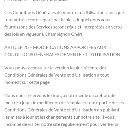
Ces Conditions Générales de Vente et d’Utilisation, ainsi que
tout autre accord séparé par le biais duquel nous vous
fournissons des Services seront régis et interprétés en vertu
des lois en vigueur à Champignon Chéri
ARTICLE 20 – MODIFICATIONS APPORTÉES AUX
CONDITIONS GÉNÉRALES DE VENTE ET D’UTILISATION
Vous pouvez consulter la version la plus récente des
Conditions Générales de Vente et d’Utilisation à tout
moment sur cette page.
Nous nous réservons le droit, à notre seule discrétion, de
mettre à jour, de modifier ou de remplacer toute partie de ces
Conditions Générales de Vente et d’Utilisation en publiant
les mises à jour et les changements sur notre site. Il vous
incombe de visiter notre site régulièrement pour vérifier si