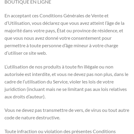
BOUTIQUE EN LIGNE
En acceptant ces Conditions Générales de Vente et
d’Utilisation, vous déclarez que vous avez atteint l’âge de la
majorité dans votre pays, État ou province de résidence, et
que vous nous avez donné votre consentement pour
permettre à toute personne d’âge mineur à votre charge
d’utiliser ce site web.
L’utilisation de nos produits à toute fin illégale ou non
autorisée est interdite, et vous ne devez pas non plus, dans le
cadre de l’utilisation du Service, violer les lois de votre
juridiction (incluant mais ne se limitant pas aux lois relatives
aux droits d’auteur).
Vous ne devez pas transmettre de vers, de virus ou tout autre
code de nature destructive.
Toute infraction ou violation des présentes Conditions