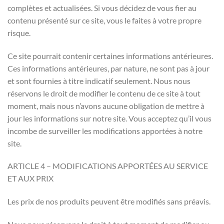
complètes et actualisées. Si vous décidez de vous fier au
contenu présenté sur ce site, vous le faites à votre propre
risque.
Ce site pourrait contenir certaines informations antérieures.
Ces informations antérieures, par nature, ne sont pas à jour
et sont fournies à titre indicatif seulement. Nous nous
réservons le droit de modifier le contenu de ce site à tout
moment, mais nous n’avons aucune obligation de mettre à
jour les informations sur notre site. Vous acceptez qu’il vous
incombe de surveiller les modifications apportées à notre
site.
ARTICLE 4 – MODIFICATIONS APPORTÉES AU SERVICE
ET AUX PRIX
Les prix de nos produits peuvent être modifiés sans préavis.