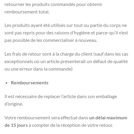
retourner les produits commandés pour obtenir
remboursement total.
Les produits ayant été utilisés sur tout ou partie du corps ne
sont pas repris pour des raisons d’hygiène et parce-qu’il n’est
pas possible de les commercialiser à nouveau.
Les frais de retour sont à la charge du client (sauf dans les cas
exceptionnels où un article présenterait un défaut de qualité
ou une erreur dans la commande)
Remboursements
Il est nécessaire de replacer l’article dans son emballage
d’origine.
Votre remboursement sera effectué dans
un délai maximum
de 15 jours
à compter de la réception de votre retour.