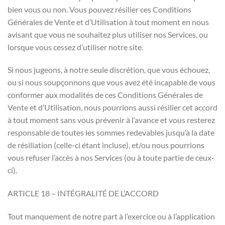
bien vous ou non. Vous pouvez résilier ces Conditions
Générales de Vente et d’Utilisation à tout moment en nous
avisant que vous ne souhaitez plus utiliser nos Services, ou
lorsque vous cessez d’utiliser notre site.
Si nous jugeons, à notre seule discrétion, que vous échouez,
ou si nous soupçonnons que vous avez été incapable de vous
conformer aux modalités de ces Conditions Générales de
Vente et d’Utilisation, nous pourrions aussi résilier cet accord
à tout moment sans vous prévenir à l’avance et vous resterez
responsable de toutes les sommes redevables jusqu’à la date
de résiliation (celle-ci étant incluse), et/ou nous pourrions
vous refuser l’accès à nos Services (ou à toute partie de ceux-
ci).
ARTICLE 18 – INTÉGRALITÉ DE L’ACCORD
Tout manquement de notre part à l’exercice ou à l’application