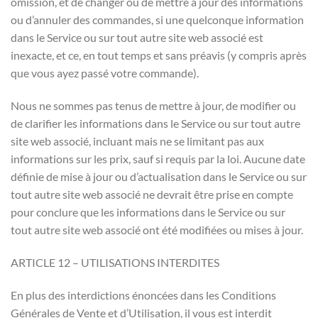
omission, et de changer ou de mettre à jour des informations
ou d’annuler des commandes, si une quelconque information
dans le Service ou sur tout autre site web associé est
inexacte, et ce, en tout temps et sans préavis (y compris après
que vous ayez passé votre commande).
Nous ne sommes pas tenus de mettre à jour, de modifier ou
de clarifier les informations dans le Service ou sur tout autre
site web associé, incluant mais ne se limitant pas aux
informations sur les prix, sauf si requis par la loi. Aucune date
définie de mise à jour ou d’actualisation dans le Service ou sur
tout autre site web associé ne devrait être prise en compte
pour conclure que les informations dans le Service ou sur
tout autre site web associé ont été modifiées ou mises à jour.
ARTICLE 12 – UTILISATIONS INTERDITES
En plus des interdictions énoncées dans les Conditions
Générales de Vente et d’Utilisation, il vous est interdit