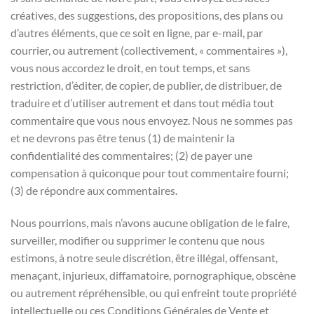
créatives, des suggestions, des propositions, des plans ou
d’autres éléments, que ce soit en ligne, par e-mail, par
courrier, ou autrement (collectivement, « commentaires »),
vous nous accordez le droit, en tout temps, et sans
restriction, d’éditer, de copier, de publier, de distribuer, de
traduire et d’utiliser autrement et dans tout média tout
commentaire que vous nous envoyez. Nous ne sommes pas
et ne devrons pas être tenus (1) de maintenir la
confidentialité des commentaires; (2) de payer une
compensation à quiconque pour tout commentaire fourni;
(3) de répondre aux commentaires.
Nous pourrions, mais n’avons aucune obligation de le faire,
surveiller, modifier ou supprimer le contenu que nous
estimons, à notre seule discrétion, être illégal, offensant,
menaçant, injurieux, diffamatoire, pornographique, obscène
ou autrement répréhensible, ou qui enfreint toute propriété
intellectuelle ou ces Conditions Générales de Vente et