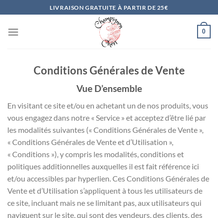
Passer
LIVRAISON GRATUITE À PARTIR DE 25€
au
contenu
0
Conditions Générales de Vente
Vue D’ensemble
En visitant ce site et/ou en achetant un de nos produits, vous
vous engagez dans notre « Service » et acceptez d’être lié par
les modalités suivantes (« Conditions Générales de Vente »,
« Conditions Générales de Vente et d’Utilisation »,
« Conditions »), y compris les modalités, conditions et
politiques additionnelles auxquelles il est fait référence ici
et/ou accessibles par hyperlien. Ces Conditions Générales de
Vente et d’Utilisation s’appliquent à tous les utilisateurs de
ce site, incluant mais ne se limitant pas, aux utilisateurs qui
naviguent sur le site, qui sont des vendeurs, des clients, des