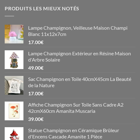
PRODUITS LES MIEUX NOTÉS
Lampe Champignon, Veilleuse Maison Champi
Blanc 11x12x7cm
17.00
€
Lampe Champignon Extérieur en Résine Maison
d'Arbre Solaire
49.00
€
Sac Champignon en Toile 40cmX45cm La Beauté
de la Nature
17.00
€
Affiche Champignon Sur Toile Sans Cadre A2
42cmX60cm Amanita Muscaria
39.00
€
Statue Champignon en Céramique Brûleur
d'Encens Cascade Amanite 1 Pièce