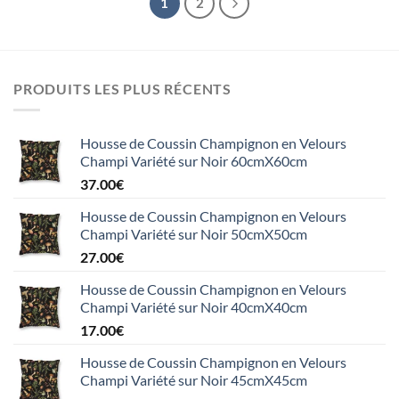
1
2
PRODUITS LES PLUS RÉCENTS
Housse de Coussin Champignon en Velours
Champi Variété sur Noir 60cmX60cm
37.00
€
Housse de Coussin Champignon en Velours
Champi Variété sur Noir 50cmX50cm
27.00
€
Housse de Coussin Champignon en Velours
Champi Variété sur Noir 40cmX40cm
17.00
€
Housse de Coussin Champignon en Velours
Champi Variété sur Noir 45cmX45cm