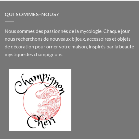
QUI SOMMES-NOUS?
Nous sommes des passionnés de la mycologie. Chaque jour
nous recherchons de nouveaux
bijoux
,
accessoires
et objets
de
décoration
pour orner votre maison, inspirés par la beauté
mystique des champignons.