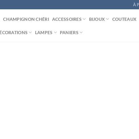
À 
CHAMPIGNON CHÉRI
ACCESSOIRES
BIJOUX
COUTEAUX
ÉCORATIONS
LAMPES
PANIERS