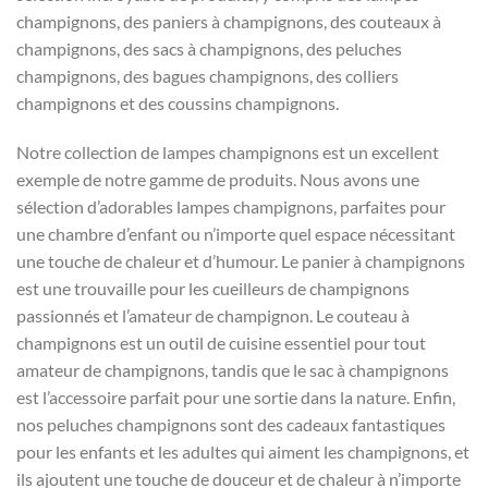
champignons, des paniers à champignons, des couteaux à
champignons, des sacs à champignons, des peluches
champignons, des bagues champignons, des colliers
champignons et des coussins champignons.
Notre collection de lampes champignons est un excellent
exemple de notre gamme de produits. Nous avons une
sélection d’adorables lampes champignons, parfaites pour
une chambre d’enfant ou n’importe quel espace nécessitant
une touche de chaleur et d’humour. Le panier à champignons
est une trouvaille pour les cueilleurs de champignons
passionnés et l’amateur de champignon. Le couteau à
champignons est un outil de cuisine essentiel pour tout
amateur de champignons, tandis que le sac à champignons
est l’accessoire parfait pour une sortie dans la nature. Enfin,
nos peluches champignons sont des cadeaux fantastiques
pour les enfants et les adultes qui aiment les champignons, et
ils ajoutent une touche de douceur et de chaleur à n’importe