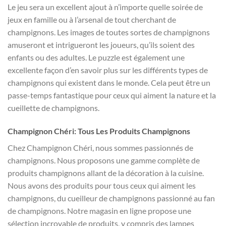
Le jeu sera un excellent ajout à n’importe quelle soirée de
jeux en famille ou à l’arsenal de tout cherchant de
champignons. Les images de toutes sortes de champignons
amuseront et intrigueront les joueurs, qu’ils soient des
enfants ou des adultes. Le puzzle est également une
excellente façon d’en savoir plus sur les différents types de
champignons qui existent dans le monde. Cela peut être un
passe-temps fantastique pour ceux qui aiment la nature et la
cueillette de champignons.
Champignon Chéri: Tous Les Produits Champignons
Chez Champignon Chéri, nous sommes passionnés de
champignons. Nous proposons une gamme complète de
produits champignons allant de la décoration à la cuisine.
Nous avons des produits pour tous ceux qui aiment les
champignons, du cueilleur de champignons passionné au fan
de champignons. Notre magasin en ligne propose une
sélection incroyable de produits, y compris des lampes