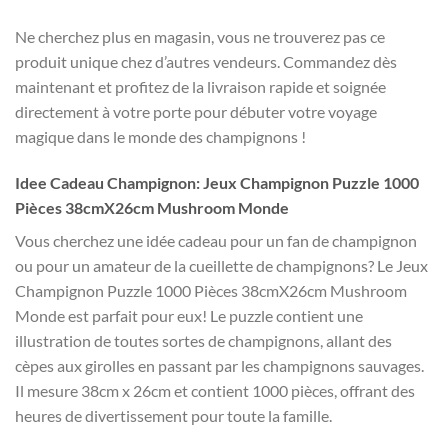
Ne cherchez plus en magasin, vous ne trouverez pas ce
produit unique chez d’autres vendeurs. Commandez dès
maintenant et profitez de la livraison rapide et soignée
directement à votre porte pour débuter votre voyage
magique dans le monde des champignons !
Idee Cadeau Champignon: Jeux Champignon Puzzle 1000
Pièces 38cmX26cm Mushroom Monde
Vous cherchez une idée cadeau pour un fan de champignon
ou pour un amateur de la cueillette de champignons? Le Jeux
Champignon Puzzle 1000 Pièces 38cmX26cm Mushroom
Monde est parfait pour eux! Le puzzle contient une
illustration de toutes sortes de champignons, allant des
cèpes aux girolles en passant par les champignons sauvages.
Il mesure 38cm x 26cm et contient 1000 pièces, offrant des
heures de divertissement pour toute la famille.