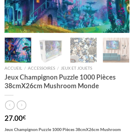
ACCUEIL
/
ACCESSOIRES
/
JEUX ET JOUETS
Jeux Champignon Puzzle 1000 Pièces
38cmX26cm Mushroom Monde
27.00
€
Jeux Champignon Puzzle 1000 Pièces 38cmX26cm Mushroom