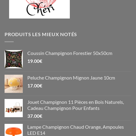
PRODUITS LES MIEUX NOTÉS
Coussin Champignon Forestier 50x50cm
19.00
€
Peluche Champignon Mignon Jaune 10cm
17.00
€
Jouet Champignon 11 Pièces en Bois Naturels,
Cadeau Champignon Pour Enfants
37.00
€
Lampe Champignon Chaud Orange, Ampoules
LED E14