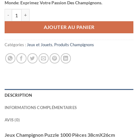
Monde: Exprimez Votre Passion Des Champignons.
quantité de Jeux Champignon Puzzle 1000 Pièces 38cmX26cm Mus
AJOUTER AU PANIER
Catégories :
Jeux et Jouets
,
Produits Champignons
DESCRIPTION
INFORMATIONS COMPLÉMENTAIRES
AVIS (0)
Jeux Champignon Puzzle 1000 Pièces 38cmX26cm