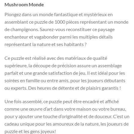
Mushroom Monde
Plongez dans un monde fantastique et mystérieux en
assemblant ce puzzle de 1000 pièces représentant un monde
de champignons. Saurez-vous reconstituer ce paysage
enchanteur et vagabonder parmi les multiples détails
représentant la nature et ses habitants ?
Ce puzzle est réalisé avec des matériaux de qualité
supérieure, la découpe de précision assure un assemblage
parfait et une grande satisfaction de jeu. Il est idéal pour les
soirées en famille ou entre amis, pour les joueurs débutants
ou experts. Des heures de détente et de plaisirs garantis !
Une fois assemblé, ce puzzle peut être encadré et affiché
comme une œuvre d’art dans votre maison ou votre bureau,
pour y ajouter une touche d’originalité et de douceur. C’est un
cadeau unique pour les amoureux de la nature, les joueurs de
puzzle et les gens joyeux!