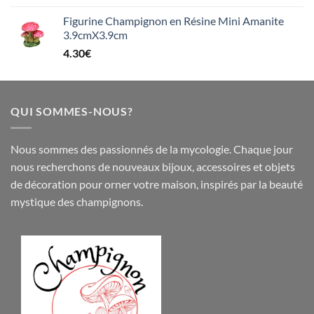
Figurine Champignon en Résine Mini Amanite
3.9cmX3.9cm
4.30
€
QUI SOMMES-NOUS?
Nous sommes des passionnés de la mycologie. Chaque jour
nous recherchons de nouveaux
bijoux
,
accessoires
et objets
de
décoration
pour orner votre maison, inspirés par la beauté
mystique des champignons.