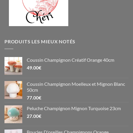
PRODUITS LES MIEUX NOTÉS
Coussin Champignon Créatif Orange 40cm
49.00
€
Coussin Champignon Moelleux et Mignon Blanc
50cm
77.00
€
Peluche Champignon Mignon Turquoise 23cm
27.00
€
Boucles D'oreilles Champignons Orange