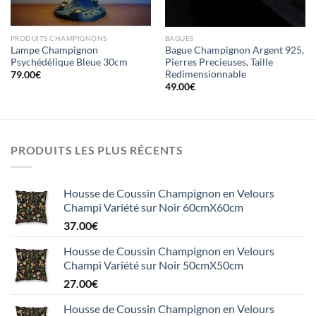
PRODUITS CHAMPIGNONS
BAGUES
Lampe Champignon
Bague Champignon Argent 925,
Psychédélique Bleue 30cm
Pierres Precieuses, Taille
Redimensionnable
79.00
€
49.00
€
PRODUITS LES PLUS RÉCENTS
Housse de Coussin Champignon en Velours
Champi Variété sur Noir 60cmX60cm
37.00
€
Housse de Coussin Champignon en Velours
Champi Variété sur Noir 50cmX50cm
27.00
€
Housse de Coussin Champignon en Velours