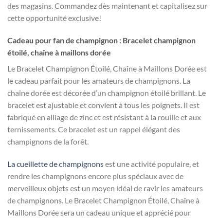
des magasins. Commandez dès maintenant et capitalisez sur
cette opportunité exclusive!
Cadeau pour fan de champignon : Bracelet champignon
étoilé, chaîne à maillons dorée
Le Bracelet Champignon Étoilé, Chaîne à Maillons Dorée est
le cadeau parfait pour les amateurs de champignons. La
chaîne dorée est décorée d’un champignon étoilé brillant. Le
bracelet est ajustable et convient à tous les poignets. Il est
fabriqué en alliage de zinc et est résistant à la rouille et aux
ternissements. Ce bracelet est un rappel élégant des
champignons de la forêt.
La cueillette de champignons
est une activité populaire, et
rendre les champignons encore plus spéciaux avec de
merveilleux objets est un moyen idéal de ravir les amateurs
de champignons. Le Bracelet Champignon Étoilé, Chaîne à
Maillons Dorée sera un cadeau unique et apprécié pour