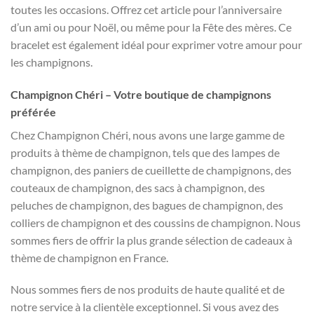
toutes les occasions. Offrez cet article pour l’anniversaire
d’un ami ou pour Noël, ou même pour la Fête des mères. Ce
bracelet est également idéal pour exprimer votre amour pour
les champignons.
Champignon Chéri – Votre boutique de champignons
préférée
Chez Champignon Chéri, nous avons une large gamme de
produits à thème de champignon, tels que des lampes de
champignon, des paniers de cueillette de champignons, des
couteaux de champignon, des sacs à champignon, des
peluches de champignon, des bagues de champignon, des
colliers de champignon et des coussins de champignon. Nous
sommes fiers de offrir la plus grande sélection de cadeaux à
thème de champignon en France.
Nous sommes fiers de nos produits de haute qualité et de
notre service à la clientèle exceptionnel. Si vous avez des