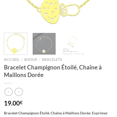
ACCUEIL
/
BIJOUX
/
BRACELETS
Bracelet Champignon Étoilé, Chaîne à
Maillons Dorée
19.00
€
Bracelet Champignon Étoilé, Chaîne à Maillons Dorée: Exprimez