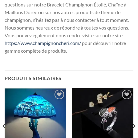
questions sur notre Bracelet Champignon Étoilé, Chaîne à
Maillons Dorée ou sur nos autres produits de thème de
champignon, n’hésitez pas à nous contacter à tout moment.
Nous sommes heureux de répondre à toutes vos questions.
Vous pouvez également nous rendre visite sur notre site
https://www.champignoncheri.com/
pour découvrir notre
gamme complète de produits.
PRODUITS SIMILAIRES
Ajouter
Ajouter
à la liste
à la liste
d’envies
d’envies