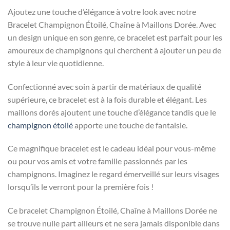
Ajoutez une touche d’élégance à votre look avec notre
Bracelet Champignon Étoilé, Chaîne à Maillons Dorée. Avec
un design unique en son genre, ce bracelet est parfait pour les
amoureux de champignons qui cherchent à ajouter un peu de
style à leur vie quotidienne.
Confectionné avec soin à partir de matériaux de qualité
supérieure, ce bracelet est à la fois durable et élégant. Les
maillons dorés ajoutent une touche d’élégance tandis que le
champignon étoilé
apporte une touche de fantaisie.
Ce magnifique bracelet est le cadeau idéal pour vous-même
ou pour vos amis et votre famille passionnés par les
champignons. Imaginez le regard émerveillé sur leurs visages
lorsqu’ils le verront pour la première fois !
Ce bracelet Champignon Étoilé, Chaîne à Maillons Dorée ne
se trouve nulle part ailleurs et ne sera jamais disponible dans