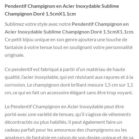
Pendentif Champignon en Acier Inoxydable Sublime
Champignon Doré 1.5cmX1.1cm
Sublimez votre style avec notre
Pendentif Champignon en
Acier Inoxydable Sublime Champignon Doré 1.5cmX1.1cm
.
Ce petit bijou unique en son genre ajoutera une touche de
fantaisie à votre tenue tout en soulignant votre personnalité
originale.
Ce pendentif est fabriqué à partir d’un matériau de haute
qualité, l’acier inoxydable, qui est résistant aux rayures et à la
corrosion. Le champignon doré brillant mesure 1,5 cm sur 1,1
cm, ce qui en fait un accessoire élégant sans être trop voyant.
Le Pendentif Champignon en Acier Inoxydable peut être
porté avec une variété de tenues, qu’il s’agisse de vêtements
décontractés ou plus habillés. Il peut également faire un
cadeau parfait pour les amoureux des champignons ou les
amateurs de fantaisie en raison de son design unique et de sa