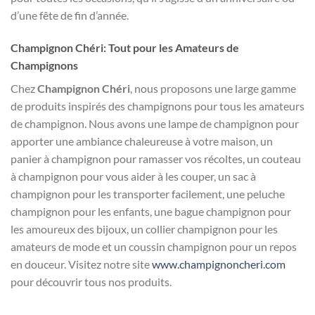
d’une fête de fin d’année.
Champignon Chéri: Tout pour les Amateurs de
Champignons
Chez
Champignon Chéri
, nous proposons une large gamme
de produits inspirés des champignons pour tous les amateurs
de champignon. Nous avons une lampe de champignon pour
apporter une ambiance chaleureuse à votre maison, un
panier à champignon pour ramasser vos récoltes, un couteau
à champignon pour vous aider à les couper, un sac à
champignon pour les transporter facilement, une peluche
champignon pour les enfants, une bague champignon pour
les amoureux des bijoux, un collier champignon pour les
amateurs de mode et un coussin champignon pour un repos
en douceur. Visitez notre site
www.champignoncheri.com
pour découvrir tous nos produits.