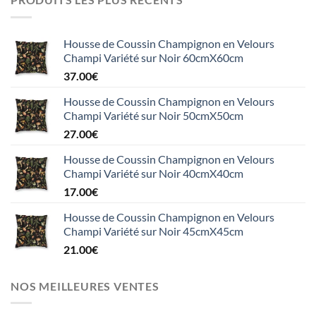
Housse de Coussin Champignon en Velours
Champi Variété sur Noir 60cmX60cm
37.00
€
Housse de Coussin Champignon en Velours
Champi Variété sur Noir 50cmX50cm
27.00
€
Housse de Coussin Champignon en Velours
Champi Variété sur Noir 40cmX40cm
17.00
€
Housse de Coussin Champignon en Velours
Champi Variété sur Noir 45cmX45cm
21.00
€
NOS MEILLEURES VENTES