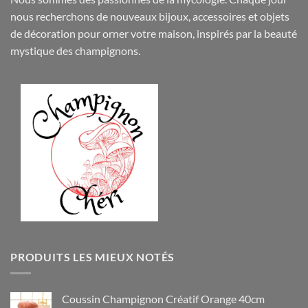
nous recherchons de nouveaux
bijoux
,
accessoires
et objets
de
décoration
pour orner votre maison, inspirés par la beauté
mystique des champignons.
PRODUITS LES MIEUX NOTÉS
Coussin Champignon Créatif Orange 40cm