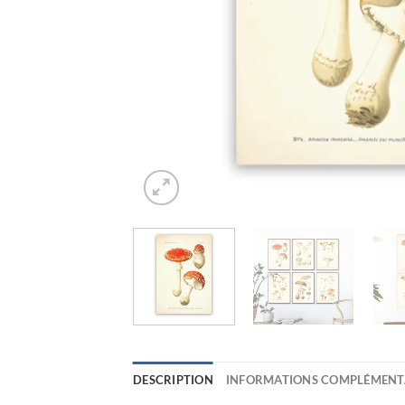
DESCRIPTION
INFORMATIONS COMPLÉMENT