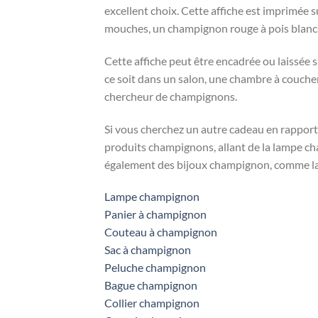
excellent choix. Cette affiche est imprimée 
mouches, un champignon rouge à pois blancs 
Cette affiche peut être encadrée ou laissée s
ce soit dans un salon, une chambre à coucher
chercheur de champignons.
Si vous cherchez un autre cadeau en rapport
produits champignons, allant de la lampe ch
également des bijoux champignon, comme la 
Lampe champignon
Panier à champignon
Couteau à champignon
Sac à champignon
Peluche champignon
Bague champignon
Collier champignon