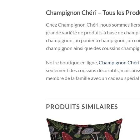
Champignon Chéri – Tous les Prod
Chez Champignon Chéri, nous sommes fiers
grande variété de produits à base de champi
champignon, un panier à champignon, un co
champignon ainsi que des coussins champig
Notre boutique en ligne,
Champignon Chéri
seulement des coussins décoratifs, mais aussi 
membre de la famille avec un cadeau spécial s
PRODUITS SIMILAIRES