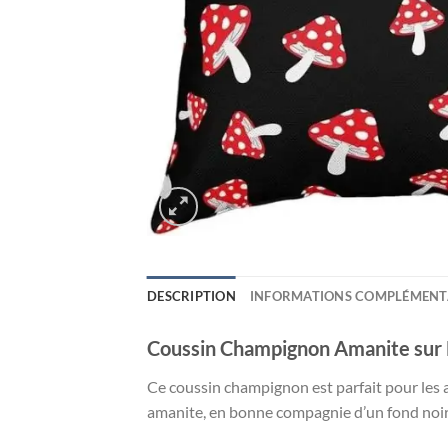
DESCRIPTION
INFORMATIONS COMPLÉMENT
Coussin Champignon Amanite sur N
Ce coussin champignon est parfait pour les 
amanite, en bonne compagnie d’un fond noir, e