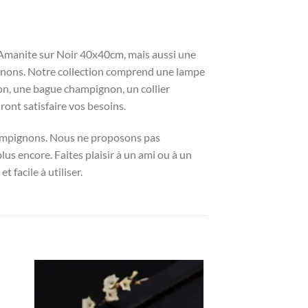
manite sur Noir 40x40cm, mais aussi une
ignons. Notre collection comprend une lampe
n, une bague champignon, un collier
nt satisfaire vos besoins.
champignons. Nous ne proposons pas
lus encore. Faites plaisir à un ami ou à un
 facile à utiliser.