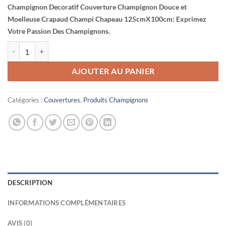
Champignon Decoratif Couverture Champignon Douce et
Moelleuse Crapaud Champi Chapeau 125cmX100cm: Exprimez
Votre Passion Des Champignons.
quantité de Champignon Decoratif Couverture Champignon Douce 
AJOUTER AU PANIER
Catégories :
Couvertures
,
Produits Champignons
DESCRIPTION
INFORMATIONS COMPLÉMENTAIRES
AVIS (0)