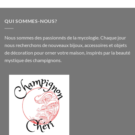
QUI SOMMES-NOUS?
Nous sommes des passionnés de la mycologie. Chaque jour
nous recherchons de nouveaux
bijoux
,
accessoires
et objets
de
décoration
pour orner votre maison, inspirés par la beauté
mystique des champignons.