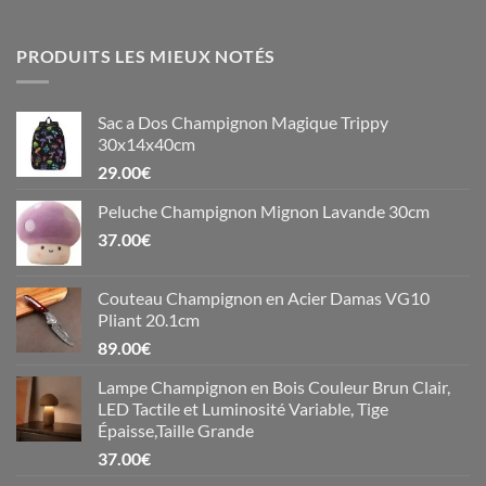
PRODUITS LES MIEUX NOTÉS
Sac a Dos Champignon Magique Trippy
30x14x40cm
29.00
€
Peluche Champignon Mignon Lavande 30cm
37.00
€
Couteau Champignon en Acier Damas VG10
Pliant 20.1cm
89.00
€
Lampe Champignon en Bois Couleur Brun Clair,
LED Tactile et Luminosité Variable, Tige
Épaisse,Taille Grande
37.00
€