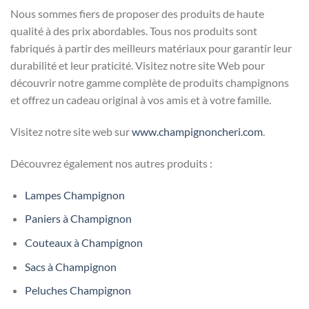
Nous sommes fiers de proposer des produits de haute
qualité à des prix abordables. Tous nos produits sont
fabriqués à partir des meilleurs matériaux pour garantir leur
durabilité et leur praticité. Visitez notre site Web pour
découvrir notre gamme complète de produits champignons
et offrez un cadeau original à vos amis et à votre famille.
Visitez notre site web sur
www.champignoncheri.com
.
Découvrez également nos autres produits :
Lampes Champignon
Paniers à Champignon
Couteaux à Champignon
Sacs à Champignon
Peluches Champignon