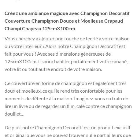
Créez une ambiance magique avec Champignon Decoratif
Couverture Champignon Douce et Moelleuse Crapaud
Champi Chapeau 125cmX100cm
Vous cherchez à ajouter une touche de féerie à votre maison
ou votre intérieur ? Alors notre Champignon Décoratif est
fait pour vous ! Avec ses dimensions généreuses de
125cmX100cm, il saura habiller parfaitement votre canapé,
votre lit ou tout autre endroit de votre maison.
Ce couverture en forme de champignon est également très
doux et moelleux, ce qui le rend très confortable pour les
moments de détente à la maison. Imaginez-vous en train de
lire un livre ou de regarder un film, calé contre ce champignon
douillet…
De plus, notre Champignon Decoratif est un produit exclusif
et original que vous ne pouvez trouver nulle part ailleurs que