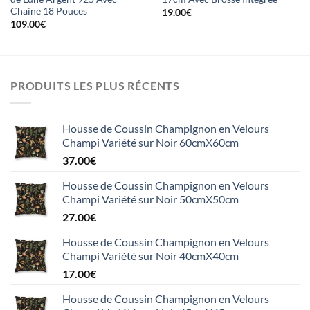
Chaine 18 Pouces
19.00
€
109.00
€
PRODUITS LES PLUS RÉCENTS
Housse de Coussin Champignon en Velours
Champi Variété sur Noir 60cmX60cm
37.00
€
Housse de Coussin Champignon en Velours
Champi Variété sur Noir 50cmX50cm
27.00
€
Housse de Coussin Champignon en Velours
Champi Variété sur Noir 40cmX40cm
17.00
€
Housse de Coussin Champignon en Velours