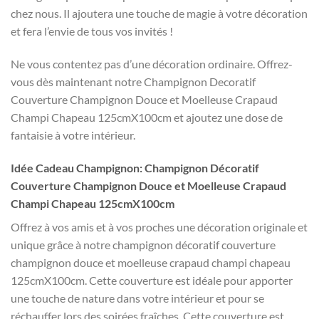
chez nous. Il ajoutera une touche de magie à votre décoration
et fera l’envie de tous vos invités !
Ne vous contentez pas d’une décoration ordinaire. Offrez-
vous dès maintenant notre Champignon Decoratif
Couverture Champignon Douce et Moelleuse Crapaud
Champi Chapeau 125cmX100cm et ajoutez une dose de
fantaisie à votre intérieur.
Idée Cadeau Champignon: Champignon Décoratif
Couverture Champignon Douce et Moelleuse Crapaud
Champi Chapeau 125cmX100cm
Offrez à vos amis et à vos proches une décoration originale et
unique grâce à notre champignon décoratif couverture
champignon douce et moelleuse crapaud champi chapeau
125cmX100cm. Cette couverture est idéale pour apporter
une touche de nature dans votre intérieur et pour se
réchauffer lors des soirées fraîches. Cette couverture est