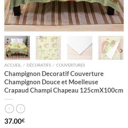
ACCUEIL
/
DÉCORATIFS
/
COUVERTURES
Champignon Decoratif Couverture
Champignon Douce et Moelleuse
Crapaud Champi Chapeau 125cmX100cm
37.00
€