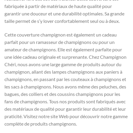
fabriquée à partir de matériaux de haute qualité pour
garantir une douceur et une durabilité optimales. Sa grande
taille permet de s’y lover confortablement seul ou à deux.
Cette couverture champignon est également un cadeau
parfait pour un ramasseur de champignons ou pour un
amateur de champignons. Elle est également parfaite pour
une idée cadeau originale et surprenante. Chez Champignon
Chéri, nous avons une large gamme de produits autour du
champignon, allant des lampes champignons aux paniers à
champignons, en passant par les couteaux à champignons et
les sacs à champignons. Nous avons même des peluches, des
bagues, des colliers et des coussins champignons pour les
fans de champignons. Tous nos produits sont fabriqués avec
des matériaux de qualité pour garantir leur durabilité et leur
praticité. Visitez notre site Web pour découvrir notre gamme
complète de produits champignons.