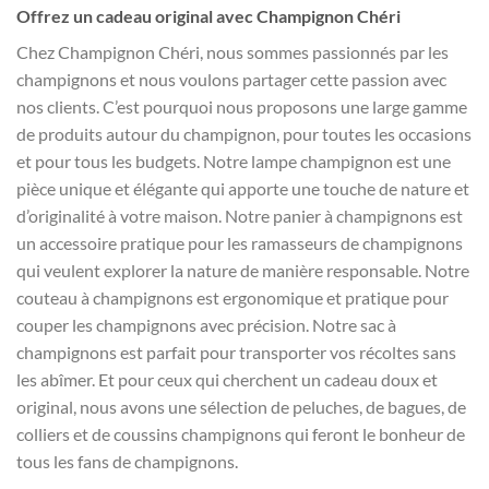
Offrez un cadeau original avec Champignon Chéri
Chez Champignon Chéri, nous sommes passionnés par les
champignons et nous voulons partager cette passion avec
nos clients. C’est pourquoi nous proposons une large gamme
de produits autour du champignon, pour toutes les occasions
et pour tous les budgets. Notre lampe champignon est une
pièce unique et élégante qui apporte une touche de nature et
d’originalité à votre maison. Notre panier à champignons est
un accessoire pratique pour les ramasseurs de champignons
qui veulent explorer la nature de manière responsable. Notre
couteau à champignons est ergonomique et pratique pour
couper les champignons avec précision. Notre sac à
champignons est parfait pour transporter vos récoltes sans
les abîmer. Et pour ceux qui cherchent un cadeau doux et
original, nous avons une sélection de peluches, de bagues, de
colliers et de coussins champignons qui feront le bonheur de
tous les fans de champignons.