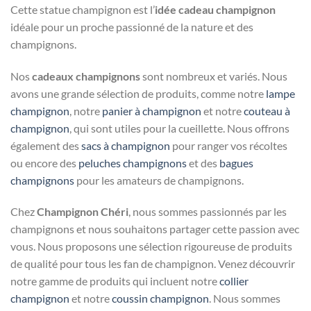
Cette statue champignon est l’
idée cadeau champignon
idéale pour un proche passionné de la nature et des
champignons.
Nos
cadeaux champignons
sont nombreux et variés. Nous
avons une grande sélection de produits, comme notre
lampe
champignon
, notre
panier à champignon
et notre
couteau à
champignon
, qui sont utiles pour la cueillette. Nous offrons
également des
sacs à champignon
pour ranger vos récoltes
ou encore des
peluches champignons
et des
bagues
champignons
pour les amateurs de champignons.
Chez
Champignon Chéri
, nous sommes passionnés par les
champignons et nous souhaitons partager cette passion avec
vous. Nous proposons une sélection rigoureuse de produits
de qualité pour tous les fan de champignon. Venez découvrir
notre gamme de produits qui incluent notre
collier
champignon
et notre
coussin champignon
. Nous sommes