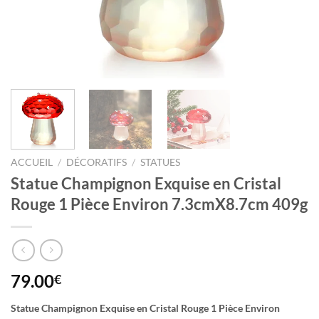
ACCUEIL
/
DÉCORATIFS
/
STATUES
Statue Champignon Exquise en Cristal
Rouge 1 Pièce Environ 7.3cmX8.7cm 409g
79.00
€
Statue Champignon Exquise en Cristal Rouge 1 Pièce Environ