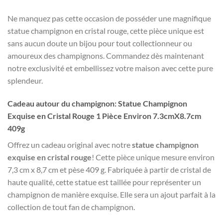
Ne manquez pas cette occasion de posséder une magnifique
statue champignon en cristal rouge, cette pièce unique est
sans aucun doute un bijou pour tout collectionneur ou
amoureux des champignons. Commandez dès maintenant
notre exclusivité et embellissez votre maison avec cette pure
splendeur.
Cadeau autour du champignon: Statue Champignon
Exquise en Cristal Rouge 1 Pièce Environ 7.3cmX8.7cm
409g
Offrez un cadeau original avec notre
statue champignon
exquise en cristal rouge
! Cette pièce unique mesure environ
7,3 cm x 8,7 cm et pèse 409 g. Fabriquée à partir de cristal de
haute qualité, cette statue est taillée pour représenter un
champignon de manière exquise. Elle sera un ajout parfait à la
collection de tout fan de champignon.