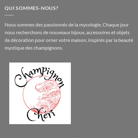
QUI SOMMES-NOUS?
Nous sommes des passionnés de la mycologie. Chaque jour
nous recherchons de nouveaux
bijoux
,
accessoires
et objets
de
décoration
pour orner votre maison, inspirés par la beauté
mystique des champignons.