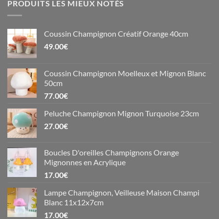
PRODUITS LES MIEUX NOTÉS
Coussin Champignon Créatif Orange 40cm
49.00
€
Coussin Champignon Moelleux et Mignon Blanc
50cm
77.00
€
Peluche Champignon Mignon Turquoise 23cm
27.00
€
Boucles D'oreilles Champignons Orange
Mignonnes en Acrylique
17.00
€
Lampe Champignon, Veilleuse Maison Champi
Blanc 11x12x7cm
17.00
€