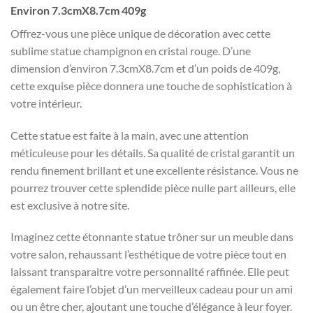
Environ 7.3cmX8.7cm 409g
Offrez-vous une pièce unique de décoration avec cette
sublime statue champignon en cristal rouge. D’une
dimension d’environ 7.3cmX8.7cm et d’un poids de 409g,
cette exquise pièce donnera une touche de sophistication à
votre intérieur.
Cette statue est faite à la main, avec une attention
méticuleuse pour les détails. Sa qualité de cristal garantit un
rendu finement brillant et une excellente résistance. Vous ne
pourrez trouver cette splendide pièce nulle part ailleurs, elle
est exclusive à notre site.
Imaginez cette étonnante statue trôner sur un meuble dans
votre salon, rehaussant l’esthétique de votre pièce tout en
laissant transparaitre votre personnalité raffinée. Elle peut
également faire l’objet d’un merveilleux cadeau pour un ami
ou un être cher, ajoutant une touche d’élégance à leur foyer.