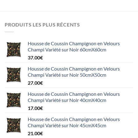
PRODUITS LES PLUS RÉCENTS
Housse de Coussin Champignon en Velours
Champi Variété sur Noir 60cmX60cm
37.00
€
Housse de Coussin Champignon en Velours
Champi Variété sur Noir 50cmX50cm
27.00
€
Housse de Coussin Champignon en Velours
Champi Variété sur Noir 40cmX40cm
17.00
€
Housse de Coussin Champignon en Velours
Champi Variété sur Noir 45cmX45cm
21.00
€