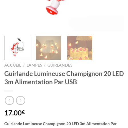
ACCUEIL
/
LAMPES
/
GUIRLANDES
Guirlande Lumineuse Champignon 20 LED
3m Alimentation Par USB
17.00
€
Guirlande Lumineuse Champignon 20 LED 3m Alimentation Par