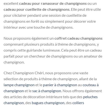
excellent
cadeau pour ramasseur de champignons
ou un
cadeau pour cueillette de champignons
. Elle peut être utile
pour s’éclairer pendant une session de cueillette de
champignons en forêt ou simplement pour décorer votre
intérieur avec une touche de champignons.
Nous proposons également un
coffret cadeau champignons
comprenant plusieurs produits à thème de champignons, y
compris cette guirlande lumineuse. Cela peut être un cadeau
parfait pour un chercheur de champignons ou un amateur de
champignon.
Chez Champignon Chéri, nous proposons une vaste
sélection de produits à thème de champignon, allant de la
lampe champignon
et le
panier à champignon
au
couteau à
champignon
et le
sac à champignon
. Nous offrons également
des articles de décoration intérieure tels que des
peluches
champignon
, des
bagues champignon
, des
colliers