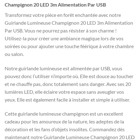
Champignon 20 LED 3m Alimentation Par USB
Transformez votre pièce en forêt enchantée avec notre
Guirlande Lumineuse Champignon 20 LED 3m Alimentation
Par USB. Vous ne pourrez pas résister à son charme !
Utilisez-la pour créer une ambiance magique lors de vos
soirées ou pour ajouter une touche féérique à votre chambre
ou salon.
Notre guirlande lumineuse est alimentée par USB, vous
pouvez donc l’utiliser n’importe où. Elle est douce au toucher
et ne chauffe pas, donc totalement sans danger. Avec ses 20
lumières LED, elle éclaire votre espace sans aveugler vos
yeux. Elle est également facile à installer et simple à utiliser.
Cette guirlande lumineuse champignon est un excellent
cadeau pour les amoureux de la nature, les adeptes de la
décoration et les fans d’objets insolites. Commandez dès
maintenant notre Guirlande Lumineuse Champignon 20 LED