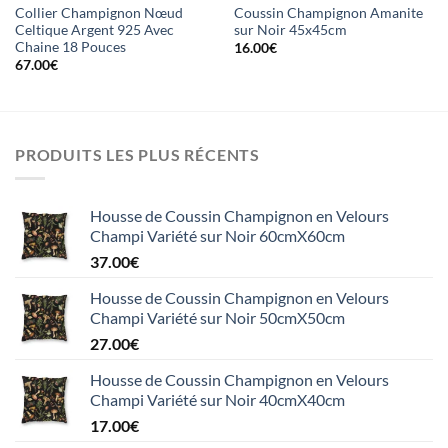
Collier Champignon Nœud
Coussin Champignon Amanite
Celtique Argent 925 Avec
sur Noir 45x45cm
Chaine 18 Pouces
16.00
€
67.00
€
PRODUITS LES PLUS RÉCENTS
Housse de Coussin Champignon en Velours
Champi Variété sur Noir 60cmX60cm
37.00
€
Housse de Coussin Champignon en Velours
Champi Variété sur Noir 50cmX50cm
27.00
€
Housse de Coussin Champignon en Velours
Champi Variété sur Noir 40cmX40cm
17.00
€