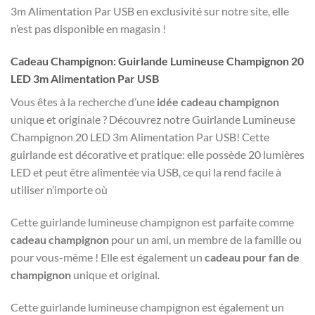
3m Alimentation Par USB en exclusivité sur notre site, elle
n’est pas disponible en magasin !
Cadeau Champignon: Guirlande Lumineuse Champignon 20
LED 3m Alimentation Par USB
Vous êtes à la recherche d’une
idée cadeau champignon
unique et originale ? Découvrez notre Guirlande Lumineuse
Champignon 20 LED 3m Alimentation Par USB! Cette
guirlande est décorative et pratique: elle possède 20 lumières
LED et peut être alimentée via USB, ce qui la rend facile à
utiliser n’importe où
Cette guirlande lumineuse champignon est parfaite comme
cadeau champignon
pour un ami, un membre de la famille ou
pour vous-même ! Elle est également un
cadeau pour fan de
champignon
unique et original.
Cette guirlande lumineuse champignon est également un