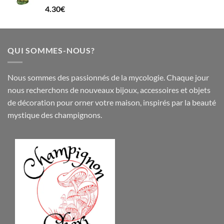
4.30
€
QUI SOMMES-NOUS?
Nous sommes des passionnés de la mycologie. Chaque jour
nous recherchons de nouveaux
bijoux
,
accessoires
et objets
de
décoration
pour orner votre maison, inspirés par la beauté
mystique des champignons.