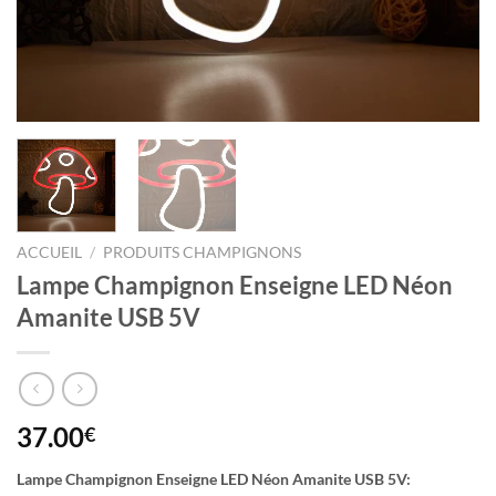
ACCUEIL
/
PRODUITS CHAMPIGNONS
Lampe Champignon Enseigne LED Néon
Amanite USB 5V
37.00
€
Lampe Champignon Enseigne LED Néon Amanite USB 5V: