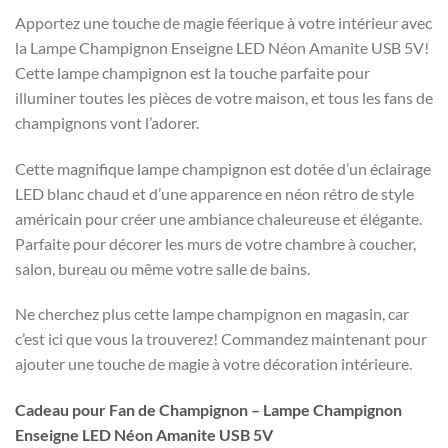
Apportez une touche de magie féerique à votre intérieur avec
la Lampe Champignon Enseigne LED Néon Amanite USB 5V!
Cette lampe champignon est la touche parfaite pour
illuminer toutes les pièces de votre maison, et tous les fans de
champignons vont l’adorer.
Cette magnifique lampe champignon est dotée d’un éclairage
LED blanc chaud et d’une apparence en néon rétro de style
américain pour créer une ambiance chaleureuse et élégante.
Parfaite pour décorer les murs de votre chambre à coucher,
salon, bureau ou même votre salle de bains.
Ne cherchez plus cette lampe champignon en magasin, car
c’est ici que vous la trouverez! Commandez maintenant pour
ajouter une touche de magie à votre décoration intérieure.
Cadeau pour Fan de Champignon – Lampe Champignon
Enseigne LED Néon Amanite USB 5V