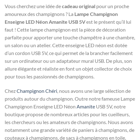
Vous cherchez une idée de
cadeau original
pour un proche
amoureux des champignons ? La
Lampe Champignon
Enseigne LED Néon Amanite USB 5V
est le présent qu’il lui
faut ! Cette lampe champignon est la pièce de décoration
parfaite pour apporter une touche champêtre à une chambre,
un salon ou un atelier. Cette enseigne LED néon est dotée
d’un cordon USB 5V, ce qui permet de la brancher facilement
sur un ordinateur ou un adaptateur mural USB. De plus, son
allure élégante et réaliste en font un objet collector de choix
pour tous les passionnés de champignons.
Chez
Champignon Chéri
, nous avons une large sélection de
produits autour du champignon. Outre notre fameuse Lampe
Champignon Enseigne LED Néon
Amanite
USB 5V, notre
boutique propose de nombreux articles pour les cueilleurs,
les chercheurs ou les amateurs de champignons. Nous avons
notamment une grande variété de paniers à champignons, de
couteaux à champignons, de sacs à champignons en toile,