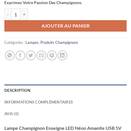
Exprimez Votre Passion Des Champignons.
quantité de Lampe Champignon Enseigne LED Néon Amanite USB 5V
AJOUTER AU PANIER
Catégories :
Lampes
,
Produits Champignons
DESCRIPTION
INFORMATIONS COMPLÉMENTAIRES
AVIS (0)
Lampe Champignon Enseigne LED Néon Amanite USB 5V