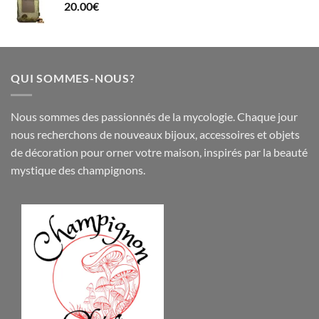
20.00
€
QUI SOMMES-NOUS?
Nous sommes des passionnés de la mycologie. Chaque jour
nous recherchons de nouveaux
bijoux
,
accessoires
et objets
de
décoration
pour orner votre maison, inspirés par la beauté
mystique des champignons.