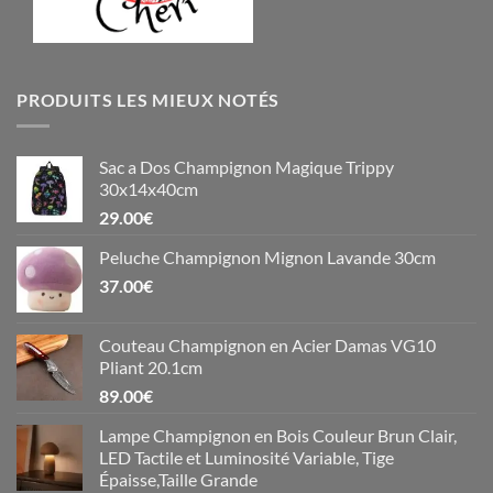
PRODUITS LES MIEUX NOTÉS
Sac a Dos Champignon Magique Trippy
30x14x40cm
29.00
€
Peluche Champignon Mignon Lavande 30cm
37.00
€
Couteau Champignon en Acier Damas VG10
Pliant 20.1cm
89.00
€
Lampe Champignon en Bois Couleur Brun Clair,
LED Tactile et Luminosité Variable, Tige
Épaisse,Taille Grande