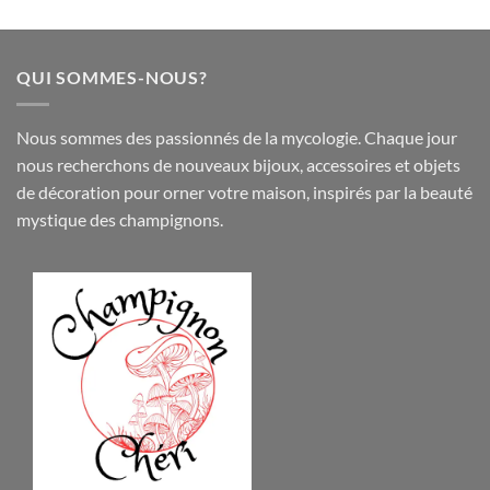
QUI SOMMES-NOUS?
Nous sommes des passionnés de la mycologie. Chaque jour
nous recherchons de nouveaux
bijoux
,
accessoires
et objets
de
décoration
pour orner votre maison, inspirés par la beauté
mystique des champignons.