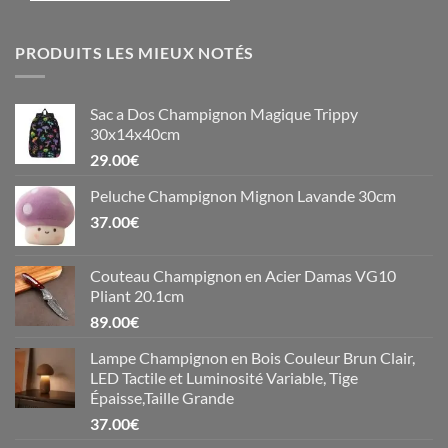
PRODUITS LES MIEUX NOTÉS
Sac a Dos Champignon Magique Trippy
30x14x40cm
29.00
€
Peluche Champignon Mignon Lavande 30cm
37.00
€
Couteau Champignon en Acier Damas VG10
Pliant 20.1cm
89.00
€
Lampe Champignon en Bois Couleur Brun Clair,
LED Tactile et Luminosité Variable, Tige
Épaisse,Taille Grande
37.00
€