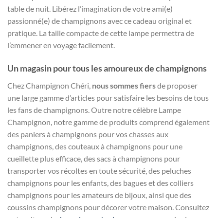
table de nuit. Libérez l’imagination de votre ami(e)
passionné(e) de champignons avec ce cadeau original et
pratique. La taille compacte de cette lampe permettra de
l’emmener en voyage facilement.
Un magasin pour tous les amoureux de champignons
Chez Champignon Chéri,
nous sommes fiers
de proposer
une large gamme d’articles pour satisfaire les besoins de tous
les fans de champignons. Outre notre célèbre Lampe
Champignon, notre gamme de produits comprend également
des paniers à champignons pour vos chasses aux
champignons, des couteaux à champignons pour une
cueillette plus efficace, des sacs à champignons pour
transporter vos récoltes en toute sécurité, des peluches
champignons pour les enfants, des bagues et des colliers
champignons pour les amateurs de bijoux, ainsi que des
coussins champignons pour décorer votre maison. Consultez