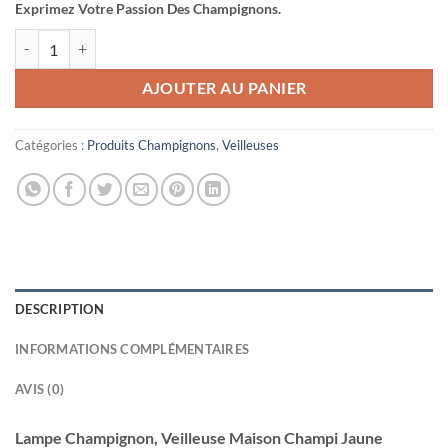
Exprimez Votre Passion Des Champignons.
quantité de Lampe Champignon, Veilleuse Maison Champi Jaune 7x7
AJOUTER AU PANIER
Catégories :
Produits Champignons
,
Veilleuses
DESCRIPTION
INFORMATIONS COMPLÉMENTAIRES
AVIS (0)
Lampe Champignon, Veilleuse Maison Champi Jaune