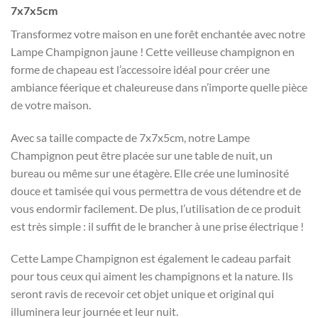
7x7x5cm
Transformez votre maison en une forêt enchantée avec notre
Lampe Champignon jaune ! Cette veilleuse champignon en
forme de chapeau est l’accessoire idéal pour créer une
ambiance féerique et chaleureuse dans n’importe quelle pièce
de votre maison.
Avec sa taille compacte de 7x7x5cm, notre Lampe
Champignon peut être placée sur une table de nuit, un
bureau ou même sur une étagère. Elle crée une luminosité
douce et tamisée qui vous permettra de vous détendre et de
vous endormir facilement. De plus, l’utilisation de ce produit
est très simple : il suffit de le brancher à une prise électrique !
Cette Lampe Champignon est également le cadeau parfait
pour tous ceux qui aiment les champignons et la nature. Ils
seront ravis de recevoir cet objet unique et original qui
illuminera leur journée et leur nuit.