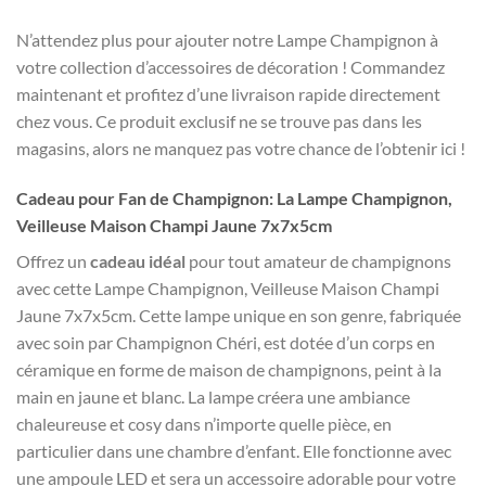
N’attendez plus pour ajouter notre Lampe Champignon à
votre collection d’accessoires de décoration ! Commandez
maintenant et profitez d’une livraison rapide directement
chez vous. Ce produit exclusif ne se trouve pas dans les
magasins, alors ne manquez pas votre chance de l’obtenir ici !
Cadeau pour Fan de Champignon: La Lampe Champignon,
Veilleuse Maison Champi Jaune 7x7x5cm
Offrez un
cadeau idéal
pour tout amateur de champignons
avec cette Lampe Champignon, Veilleuse Maison Champi
Jaune 7x7x5cm. Cette lampe unique en son genre, fabriquée
avec soin par Champignon Chéri, est dotée d’un corps en
céramique en forme de maison de champignons, peint à la
main en jaune et blanc. La lampe créera une ambiance
chaleureuse et cosy dans n’importe quelle pièce, en
particulier dans une chambre d’enfant. Elle fonctionne avec
une ampoule LED et sera un accessoire adorable pour votre