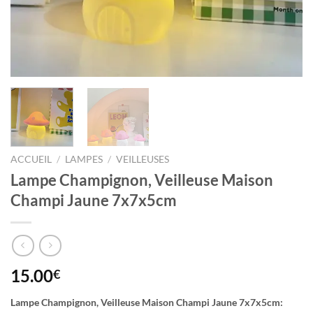
ACCUEIL
/
LAMPES
/
VEILLEUSES
Lampe Champignon, Veilleuse Maison
Champi Jaune 7x7x5cm
15.00
€
Lampe Champignon, Veilleuse Maison Champi Jaune 7x7x5cm: