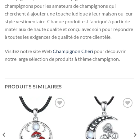
champignons pour les amateurs de champignons qui
cherchent à ajouter une touche ludique à leur maison ou leur
style vestimentaire. Chaque produit est fabriqué à partir de
matériaux de haute qualité et conçu avec soin pour répondre
à toutes les exigences de qualité de notre clientèle.
Visitez notre site Web
Champignon Chéri
pour découvrir
notre large sélection de produits à thème champignon.
PRODUITS SIMILAIRES
Ajouter
Ajouter
à la liste
à la liste
d’envies
d’envies