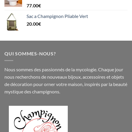
77.00
€
Sac a Champignon Pliable Vert
20.00
€
QUI SOMMES-NOUS?
Nous sommes des passionnés de la mycologie. Chaque jour
nous recherchons de nouveaux
bijoux
,
accessoires
et objets
de
décoration
pour orner votre maison, inspirés par la beauté
mystique des champignons.