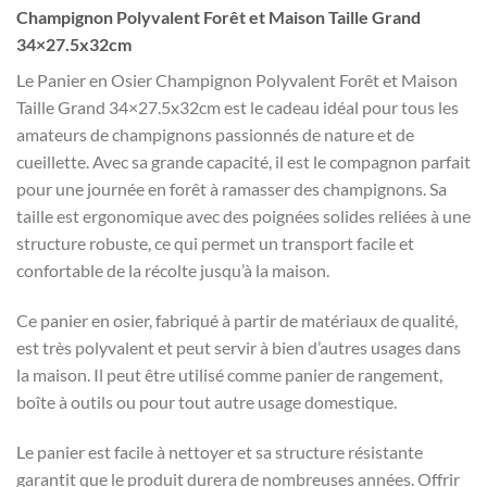
Champignon Polyvalent Forêt et Maison Taille Grand
34×27.5x32cm
Le Panier en Osier Champignon Polyvalent Forêt et Maison
Taille Grand 34×27.5x32cm est le cadeau idéal pour tous les
amateurs de champignons passionnés de nature et de
cueillette. Avec sa grande capacité, il est le compagnon parfait
pour une journée en forêt à ramasser des champignons. Sa
taille est ergonomique avec des poignées solides reliées à une
structure robuste, ce qui permet un transport facile et
confortable de la récolte jusqu’à la maison.
Ce panier en osier, fabriqué à partir de matériaux de qualité,
est très polyvalent et peut servir à bien d’autres usages dans
la maison. Il peut être utilisé comme panier de rangement,
boîte à outils ou pour tout autre usage domestique.
Le panier est facile à nettoyer et sa structure résistante
garantit que le produit durera de nombreuses années. Offrir