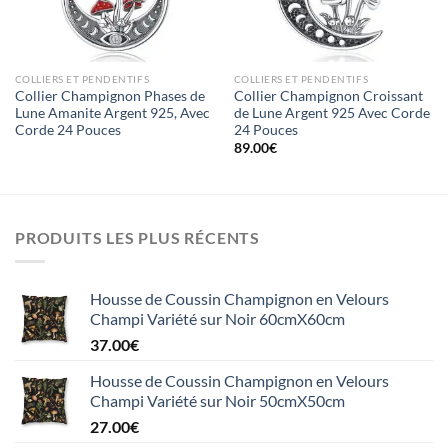
COLLIERS ET PENDENTIFS
COLLIERS ET PENDENTIFS
Collier Champignon Phases de
Collier Champignon Croissant
Lune Amanite Argent 925, Avec
de Lune Argent 925 Avec Corde
Corde 24 Pouces
24 Pouces
89.00
€
PRODUITS LES PLUS RÉCENTS
Housse de Coussin Champignon en Velours
Champi Variété sur Noir 60cmX60cm
37.00
€
Housse de Coussin Champignon en Velours
Champi Variété sur Noir 50cmX50cm
27.00
€