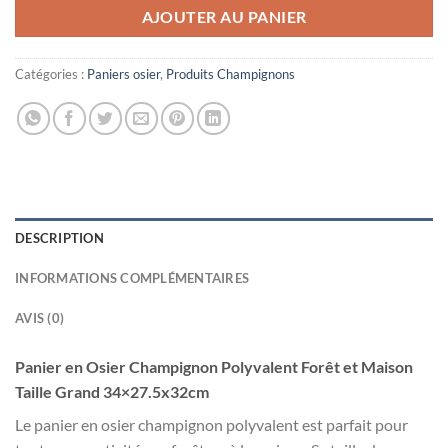
AJOUTER AU PANIER
Catégories :
Paniers osier
,
Produits Champignons
DESCRIPTION
INFORMATIONS COMPLÉMENTAIRES
AVIS (0)
Panier en Osier Champignon Polyvalent Forêt et Maison
Taille Grand 34×27.5x32cm
Le panier en osier champignon polyvalent est parfait pour