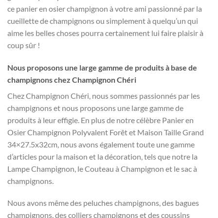
ce panier en osier champignon à votre ami passionné par la
cueillette de champignons ou simplement à quelqu’un qui
aime les belles choses pourra certainement lui faire plaisir à
coup sûr !
Nous proposons une large gamme de produits à base de
champignons chez Champignon Chéri
Chez Champignon Chéri, nous sommes passionnés par les
champignons et nous proposons une large gamme de
produits à leur effigie. En plus de notre célèbre Panier en
Osier Champignon Polyvalent Forêt et Maison Taille Grand
34×27.5x32cm, nous avons également toute une gamme
d’articles pour la maison et la décoration, tels que notre la
Lampe Champignon, le Couteau à Champignon et le sac à
champignons.
Nous avons même des peluches champignons, des bagues
champignons, des colliers champignons et des coussins