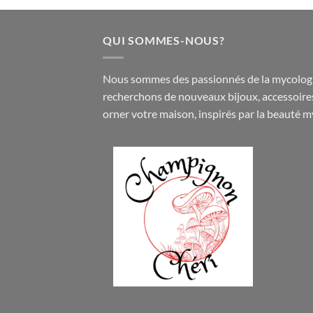
QUI SOMMES-NOUS?
Nous sommes des passionnés de la mycologi
recherchons de nouveaux
bijoux
,
accessoire
orner votre maison, inspirés par la beauté