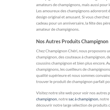
amateurs de champignons, mais aussi pour le
Les amoureux des champignons adoreront éga
design original et amusant. Si vous cherche
cadeau pour un anniversaire, la fête des père
amateur de champignons.
Nos Autres Produits Champignon
Chez Champignon Chéri, nous proposons une
champignon, des couteaux à champignon, de
coussins champignon et bien plus encore. A
champignons, les cueilleurs de champignons,
qualité supérieure et nous sommes convaincu
trouver le produit de champignon parfait po
Visitez notre site web pour voir nos autres
champignon
, notre
sac à champignon
, notre
découvrir notre large sélection de produits 