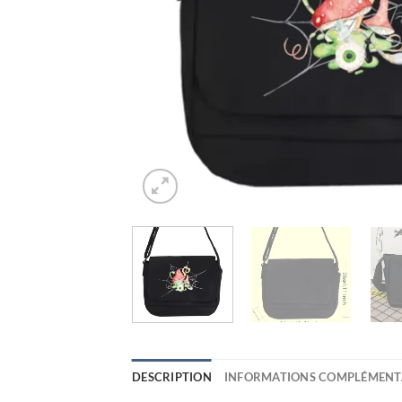
DESCRIPTION
INFORMATIONS COMPLÉMENT