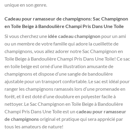
unique en son genre.
Cadeau pour ramasseur de champignons: Sac Champignon
en Toile Beige à Bandoulière Champi Pris Dans Une Toile
Si vous cherchez une
idée cadeau champignon
pour un ami
ou un membre de votre famille qui adore la cueillette de
champignons, vous allez adorer notre Sac Champignon en
Toile Beige à Bandoulière Champi Pris Dans Une Toile! Ce sac
en toile beige est orné d’une illustration amusante de
champignons et dispose d’une sangle de bandoulière
ajustable pour un transport confortable. Le sac est idéal pour
ranger les champignons ramassés lors d’une promenade en
forêt, et il est doté d’une doublure en polyester facile à
nettoyer. Le Sac Champignon en Toile Beige à Bandoulière
Champi Pris Dans Une Toile est un
cadeau pour ramasseur
de champignons
original et pratique qui sera apprécié par
tous les amateurs de nature!