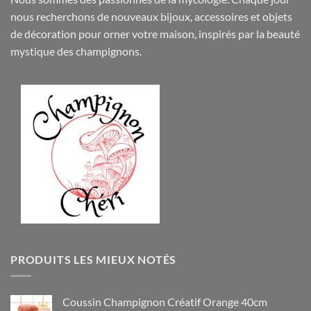
nous recherchons de nouveaux
bijoux
,
accessoires
et objets
de
décoration
pour orner votre maison, inspirés par la beauté
mystique des champignons.
PRODUITS LES MIEUX NOTÉS
Coussin Champignon Créatif Orange 40cm