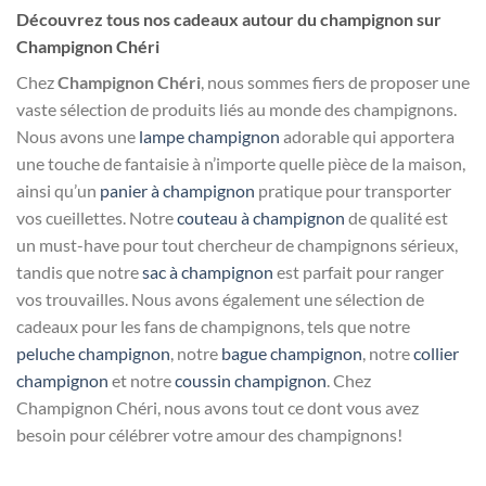
Découvrez tous nos cadeaux autour du champignon sur
Champignon Chéri
Chez
Champignon Chéri
, nous sommes fiers de proposer une
vaste sélection de produits liés au monde des champignons.
Nous avons une
lampe champignon
adorable qui apportera
une touche de fantaisie à n’importe quelle pièce de la maison,
ainsi qu’un
panier à champignon
pratique pour transporter
vos cueillettes. Notre
couteau à champignon
de qualité est
un must-have pour tout chercheur de champignons sérieux,
tandis que notre
sac à champignon
est parfait pour ranger
vos trouvailles. Nous avons également une sélection de
cadeaux pour les fans de champignons, tels que notre
peluche champignon
, notre
bague champignon
, notre
collier
champignon
et notre
coussin champignon
. Chez
Champignon Chéri, nous avons tout ce dont vous avez
besoin pour célébrer votre amour des champignons!