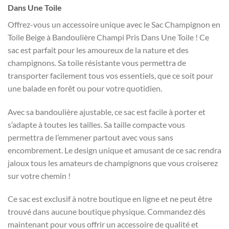
Dans Une Toile
Offrez-vous un accessoire unique avec le Sac Champignon en
Toile Beige à Bandoulière Champi Pris Dans Une Toile ! Ce
sac est parfait pour les amoureux de la nature et des
champignons. Sa toile résistante vous permettra de
transporter facilement tous vos essentiels, que ce soit pour
une balade en forêt ou pour votre quotidien.
Avec sa bandoulière ajustable, ce sac est facile à porter et
s’adapte à toutes les tailles. Sa taille compacte vous
permettra de l’emmener partout avec vous sans
encombrement. Le design unique et amusant de ce sac rendra
jaloux tous les amateurs de champignons que vous croiserez
sur votre chemin !
Ce sac est exclusif à notre boutique en ligne et ne peut être
trouvé dans aucune boutique physique. Commandez dès
maintenant pour vous offrir un accessoire de qualité et