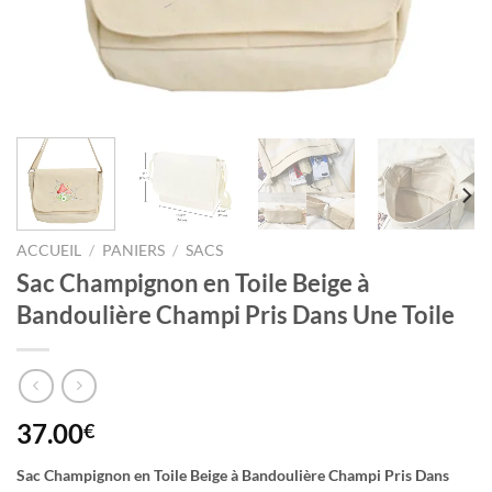
ACCUEIL
/
PANIERS
/
SACS
Sac Champignon en Toile Beige à
Bandoulière Champi Pris Dans Une Toile
37.00
€
Sac Champignon en Toile Beige à Bandoulière Champi Pris Dans