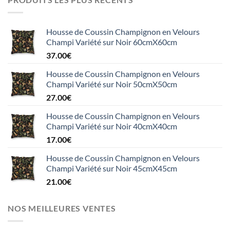
Housse de Coussin Champignon en Velours
Champi Variété sur Noir 60cmX60cm
37.00
€
Housse de Coussin Champignon en Velours
Champi Variété sur Noir 50cmX50cm
27.00
€
Housse de Coussin Champignon en Velours
Champi Variété sur Noir 40cmX40cm
17.00
€
Housse de Coussin Champignon en Velours
Champi Variété sur Noir 45cmX45cm
21.00
€
NOS MEILLEURES VENTES