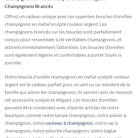
Champignons Brancés
Offrez un cadeau unique avec ces superbes boucles d’oreilles
champignon en métal sculpté couleur argent. Les
champignons brancés sur les boucles sont parfaitement
conçus pour ressembler à de véritables champignons, et
attirent immédiatement l’attention. Les boucles d’oreilles
sont également légères et confortables à porter toute la
journée.
Notre boucle d’oreille champignon en métal sculpté couleur
argent est le cadeau parfait pour un ami ou un membre de la
famille qui adore les champignons. Ils seront ravis de recevoir
cet accessoire unique et élégant. Les boucles d’oreilles
peuvent être combinées avec d’autres articles de notre
boutique, comme notre lampe champignon, notre panier à
champignon, notre
couteau à champignon
, notre sac à
champignon, notre peluche champignon, notre bague