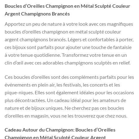
Boucles d’Oreilles Champignon en Métal Sculpté Couleur
Argent Champignons Brancés
Apportez un peu de nature à votre look avec ces magnifiques
boucles d’oreilles champignon en métal sculpté couleur
argent champignons brancés. Légers et confortables à porter,
ces bijoux sont parfaits pour ajouter une touche de fantaisie
à votre tenue quotidienne. Transformez votre tenue en un
clin d’œil avec ces adorables champignons sculptés en relief.
Ces boucles d’oreilles sont des compléments parfaits pour les
événements en plein air, les festivals, les concerts et les
pique-niques. Elles sont également idéales pour les occasions
plus décontractées. Un cadeau idéal pour les amateurs de
nature et de bijoux uniques. Ne cherchez pas ces boucles
d’oreilles en magasin, vous ne les trouverez que chez nous.
Cadeau Autour du Champignon: Boucles d’Oreilles
Champignon en Métal Sculpté Couleur Argent