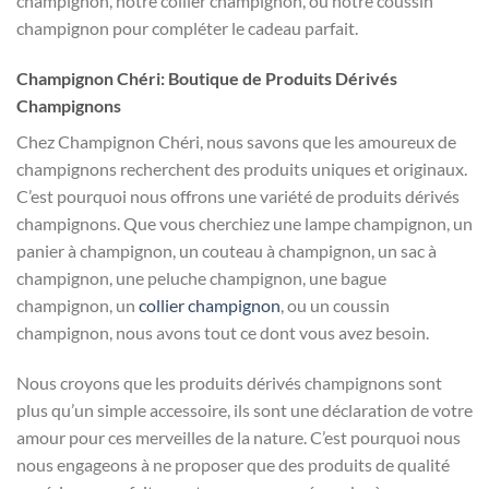
champignon, notre collier champignon, ou notre coussin
champignon pour compléter le cadeau parfait.
Champignon Chéri: Boutique de Produits Dérivés
Champignons
Chez Champignon Chéri, nous savons que les amoureux de
champignons recherchent des produits uniques et originaux.
C’est pourquoi nous offrons une variété de produits dérivés
champignons. Que vous cherchiez une lampe champignon, un
panier à champignon, un couteau à champignon, un sac à
champignon, une peluche champignon, une bague
champignon, un
collier champignon
, ou un coussin
champignon, nous avons tout ce dont vous avez besoin.
Nous croyons que les produits dérivés champignons sont
plus qu’un simple accessoire, ils sont une déclaration de votre
amour pour ces merveilles de la nature. C’est pourquoi nous
nous engageons à ne proposer que des produits de qualité