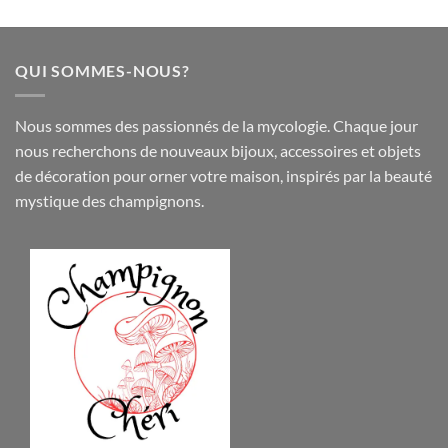
QUI SOMMES-NOUS?
Nous sommes des passionnés de la mycologie. Chaque jour
nous recherchons de nouveaux
bijoux
,
accessoires
et objets
de
décoration
pour orner votre maison, inspirés par la beauté
mystique des champignons.