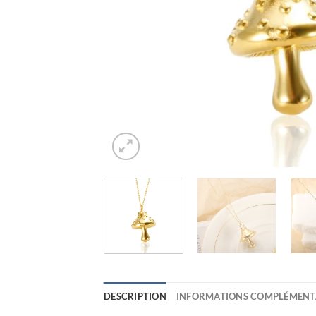
DESCRIPTION
INFORMATIONS COMPLÉMENT