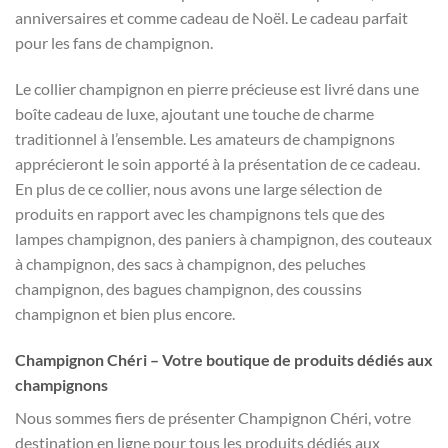
anniversaires et comme cadeau de Noël. Le cadeau parfait
pour les fans de champignon.
Le collier champignon en pierre précieuse est livré dans une
boîte cadeau de luxe, ajoutant une touche de charme
traditionnel à l’ensemble. Les amateurs de champignons
apprécieront le soin apporté à la présentation de ce cadeau.
En plus de ce collier, nous avons une large sélection de
produits en rapport avec les champignons tels que des
lampes champignon, des paniers à champignon, des couteaux
à champignon, des sacs à champignon, des peluches
champignon, des bagues champignon, des coussins
champignon et bien plus encore.
Champignon Chéri – Votre boutique de produits dédiés aux
champignons
Nous sommes fiers de présenter Champignon Chéri, votre
destination en ligne pour tous les produits dédiés aux