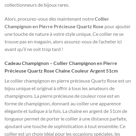
collectionneurs de bijoux rares.
Alors, procurez-vous dès maintenant notre
Collier
Champignon en Pierre Précieuse Quartz Rose
pour ajouter
une touche de nature à votre style unique. Ce collier ne se
trouve pas en magasin, alors assurez-vous de l’acheter ici
avant qu’il ne soit trop tard !
Cadeau Champignon – Collier Champignon en Pierre
Précieuse Quartz Rose Chaîne Couleur Argent 51cm
Le collier champignon en pierre précieuse Quartz Rose est un
bijou unique et original à offrir à tous les amateurs de
champignons. La pierre précieuse de couleur rose est en
forme de champignon, donnant au collier une apparence
élégante et ludique à la fois. La chaîne en argent de 51cm de
longueur permet de porter le collier à une distance parfaite,
ajoutant une touche de sophistication à tout ensemble. Ce
collier est un choix idéal pour les occasions spéciales, les