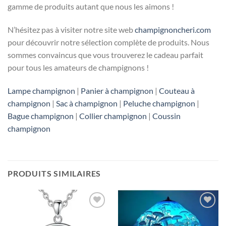
gamme de produits autant que nous les aimons !
N’hésitez pas à visiter notre site web
champignoncheri.com
pour découvrir notre sélection complète de produits. Nous
sommes convaincus que vous trouverez le cadeau parfait
pour tous les amateurs de champignons !
Lampe champignon
|
Panier à champignon
|
Couteau à
champignon
|
Sac à champignon
|
Peluche champignon
|
Bague champignon
|
Collier champignon
|
Coussin
champignon
PRODUITS SIMILAIRES