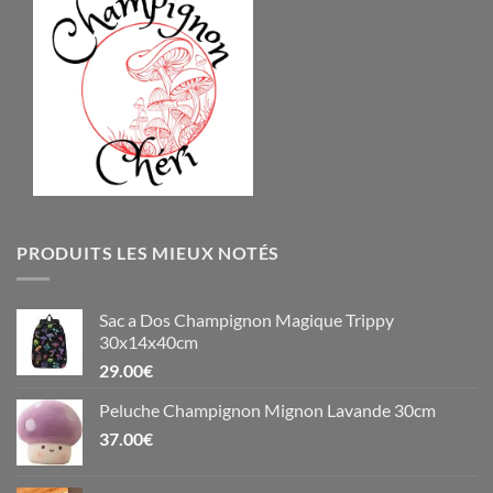
PRODUITS LES MIEUX NOTÉS
Sac a Dos Champignon Magique Trippy
30x14x40cm
29.00
€
Peluche Champignon Mignon Lavande 30cm
37.00
€