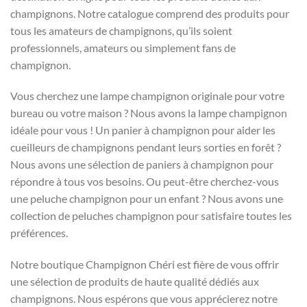
champignons. Notre catalogue comprend des produits pour
tous les amateurs de champignons, qu’ils soient
professionnels, amateurs ou simplement fans de
champignon.
Vous cherchez une lampe champignon originale pour votre
bureau ou votre maison ? Nous avons la lampe champignon
idéale pour vous ! Un panier à champignon pour aider les
cueilleurs de champignons pendant leurs sorties en forêt ?
Nous avons une sélection de paniers à champignon pour
répondre à tous vos besoins. Ou peut-être cherchez-vous
une peluche champignon pour un enfant ? Nous avons une
collection de peluches champignon pour satisfaire toutes les
préférences.
Notre boutique Champignon Chéri est fière de vous offrir
une sélection de produits de haute qualité dédiés aux
champignons. Nous espérons que vous apprécierez notre