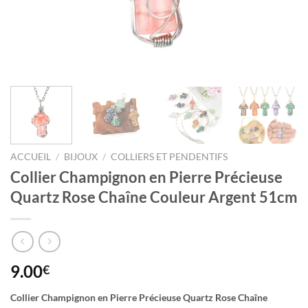
ACCUEIL
/
BIJOUX
/
COLLIERS ET PENDENTIFS
Collier Champignon en Pierre Précieuse
Quartz Rose Chaîne Couleur Argent 51cm
9.00
€
Collier Champignon en Pierre Précieuse Quartz Rose Chaîne