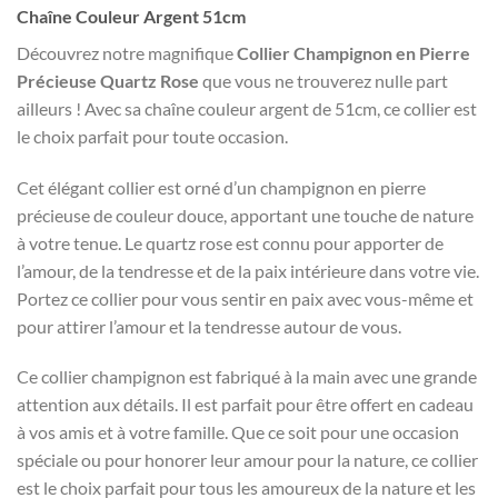
Chaîne Couleur Argent 51cm
Découvrez notre magnifique
Collier Champignon en Pierre
Précieuse Quartz Rose
que vous ne trouverez nulle part
ailleurs ! Avec sa chaîne couleur argent de 51cm, ce collier est
le choix parfait pour toute occasion.
Cet élégant collier est orné d’un champignon en pierre
précieuse de couleur douce, apportant une touche de nature
à votre tenue. Le quartz rose est connu pour apporter de
l’amour, de la tendresse et de la paix intérieure dans votre vie.
Portez ce collier pour vous sentir en paix avec vous-même et
pour attirer l’amour et la tendresse autour de vous.
Ce collier champignon est fabriqué à la main avec une grande
attention aux détails. Il est parfait pour être offert en cadeau
à vos amis et à votre famille. Que ce soit pour une occasion
spéciale ou pour honorer leur amour pour la nature, ce collier
est le choix parfait pour tous les amoureux de la nature et les