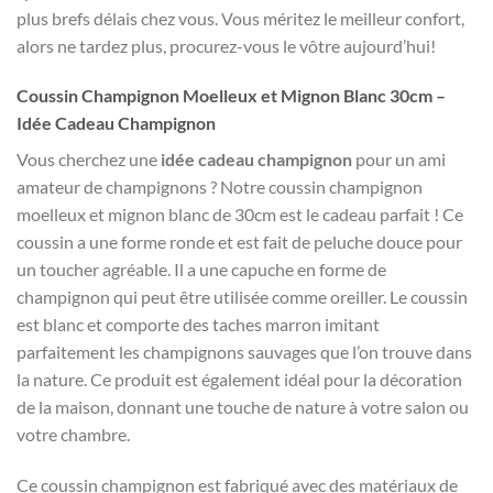
plus brefs délais chez vous. Vous méritez le meilleur confort,
alors ne tardez plus, procurez-vous le vôtre aujourd’hui!
Coussin Champignon Moelleux et Mignon Blanc 30cm –
Idée Cadeau Champignon
Vous cherchez une
idée cadeau champignon
pour un ami
amateur de champignons ? Notre coussin champignon
moelleux et mignon blanc de 30cm est le cadeau parfait ! Ce
coussin a une forme ronde et est fait de peluche douce pour
un toucher agréable. Il a une capuche en forme de
champignon qui peut être utilisée comme oreiller. Le coussin
est blanc et comporte des taches marron imitant
parfaitement les champignons sauvages que l’on trouve dans
la nature. Ce produit est également idéal pour la décoration
de la maison, donnant une touche de nature à votre salon ou
votre chambre.
Ce coussin champignon est fabriqué avec des matériaux de