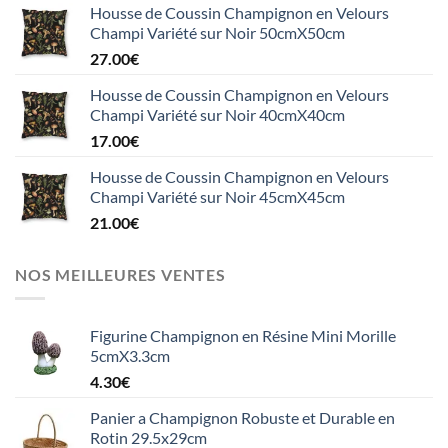
Housse de Coussin Champignon en Velours
Champi Variété sur Noir 50cmX50cm
27.00
€
Housse de Coussin Champignon en Velours
Champi Variété sur Noir 40cmX40cm
17.00
€
Housse de Coussin Champignon en Velours
Champi Variété sur Noir 45cmX45cm
21.00
€
NOS MEILLEURES VENTES
Figurine Champignon en Résine Mini Morille
5cmX3.3cm
4.30
€
Panier a Champignon Robuste et Durable en
Rotin 29.5x29cm