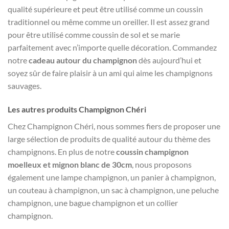
qualité supérieure et peut être utilisé comme un coussin
traditionnel ou même comme un oreiller. Il est assez grand
pour être utilisé comme coussin de sol et se marie
parfaitement avec n’importe quelle décoration. Commandez
notre
cadeau autour du champignon
dès aujourd’hui et
soyez sûr de faire plaisir à un ami qui aime les champignons
sauvages.
Les autres produits Champignon Chéri
Chez Champignon Chéri, nous sommes fiers de proposer une
large sélection de produits de qualité autour du thème des
champignons. En plus de notre
coussin champignon
moelleux et mignon blanc de 30cm
, nous proposons
également une lampe champignon, un panier à champignon,
un couteau à champignon, un sac à champignon, une peluche
champignon, une bague champignon et un collier
champignon.