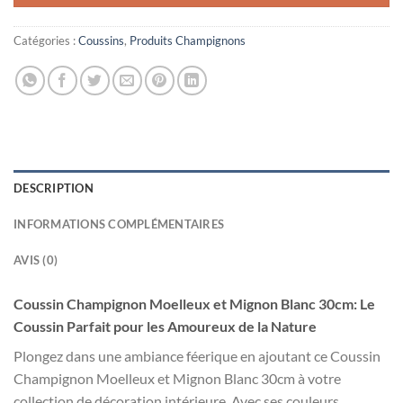
Catégories :
Coussins
,
Produits Champignons
DESCRIPTION
INFORMATIONS COMPLÉMENTAIRES
AVIS (0)
Coussin Champignon Moelleux et Mignon Blanc 30cm: Le
Coussin Parfait pour les Amoureux de la Nature
Plongez dans une ambiance féerique en ajoutant ce Coussin
Champignon Moelleux et Mignon Blanc 30cm à votre
collection de décoration intérieure. Avec ses couleurs