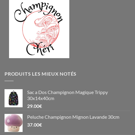
PRODUITS LES MIEUX NOTÉS
Sac a Dos Champignon Magique Trippy
30x14x40cm
29.00
€
Peluche Champignon Mignon Lavande 30cm
37.00
€