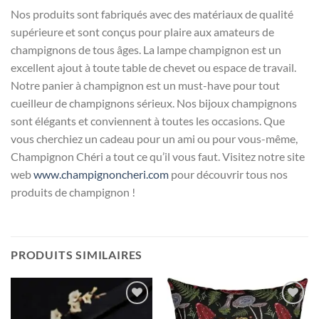
Nos produits sont fabriqués avec des matériaux de qualité
supérieure et sont conçus pour plaire aux amateurs de
champignons de tous âges. La lampe champignon est un
excellent ajout à toute table de chevet ou espace de travail.
Notre panier à champignon est un must-have pour tout
cueilleur de champignons sérieux. Nos bijoux champignons
sont élégants et conviennent à toutes les occasions. Que
vous cherchiez un cadeau pour un ami ou pour vous-même,
Champignon Chéri a tout ce qu’il vous faut. Visitez notre site
web
www.champignoncheri.com
pour découvrir tous nos
produits de champignon !
PRODUITS SIMILAIRES