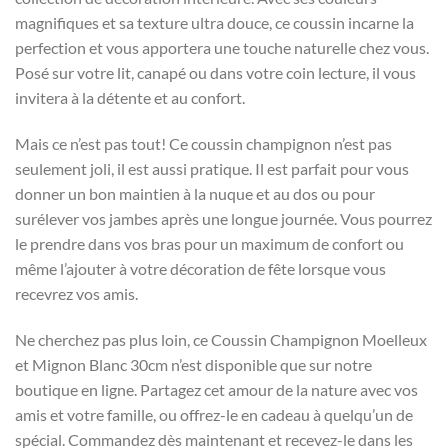
magnifiques et sa texture ultra douce, ce coussin incarne la
perfection et vous apportera une touche naturelle chez vous.
Posé sur votre lit, canapé ou dans votre coin lecture, il vous
invitera à la détente et au confort.
Mais ce n’est pas tout! Ce coussin champignon n’est pas
seulement joli, il est aussi pratique. Il est parfait pour vous
donner un bon maintien à la nuque et au dos ou pour
surélever vos jambes après une longue journée. Vous pourrez
le prendre dans vos bras pour un maximum de confort ou
même l’ajouter à votre décoration de fête lorsque vous
recevrez vos amis.
Ne cherchez pas plus loin, ce Coussin Champignon Moelleux
et Mignon Blanc 30cm n’est disponible que sur notre
boutique en ligne. Partagez cet amour de la nature avec vos
amis et votre famille, ou offrez-le en cadeau à quelqu’un de
spécial. Commandez dès maintenant et recevez-le dans les