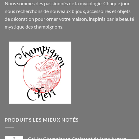
Nous sommes des passionnés de la mycologie. Chaque jour
nous recherchons de nouveaux
bijoux
,
accessoires
et objets
de
décoration
pour orner votre maison, inspirés par la beauté
mystique des champignons.
PRODUITS LES MIEUX NOTÉS
Collier Champignon Croissant de Lune Argent