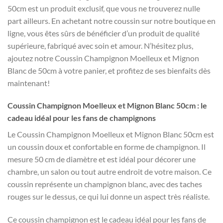
50cm est un produit exclusif, que vous ne trouverez nulle
part ailleurs. En achetant notre coussin sur notre boutique en
ligne, vous êtes sûrs de bénéficier d’un produit de qualité
supérieure, fabriqué avec soin et amour. N’hésitez plus,
ajoutez notre Coussin Champignon Moelleux et Mignon
Blanc de 50cm à votre panier, et profitez de ses bienfaits dès
maintenant!
Coussin Champignon Moelleux et Mignon Blanc 50cm : le
cadeau idéal pour les fans de champignons
Le Coussin Champignon Moelleux et Mignon Blanc 50cm est
un coussin doux et confortable en forme de champignon. Il
mesure 50 cm de diamètre et est idéal pour décorer une
chambre, un salon ou tout autre endroit de votre maison. Ce
coussin représente un champignon blanc, avec des taches
rouges sur le dessus, ce qui lui donne un aspect très réaliste.
Ce coussin champignon est le cadeau idéal pour les fans de