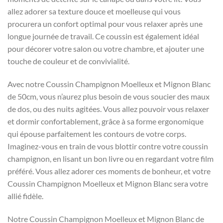
allez adorer sa texture douce et moelleuse qui vous
procurera un confort optimal pour vous relaxer après une
longue journée de travail. Ce coussin est également idéal
pour décorer votre salon ou votre chambre, et ajouter une
touche de couleur et de convivialité.
Avec notre Coussin Champignon Moelleux et Mignon Blanc
de 50cm, vous n’aurez plus besoin de vous soucier des maux
de dos, ou des nuits agitées. Vous allez pouvoir vous relaxer
et dormir confortablement, grâce à sa forme ergonomique
qui épouse parfaitement les contours de votre corps.
Imaginez-vous en train de vous blottir contre votre coussin
champignon, en lisant un bon livre ou en regardant votre film
préféré. Vous allez adorer ces moments de bonheur, et votre
Coussin Champignon Moelleux et Mignon Blanc sera votre
allié fidèle.
Notre Coussin Champignon Moelleux et Mignon Blanc de