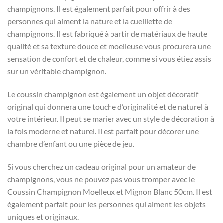
champignons. Il est également parfait pour offrir à des
personnes qui aiment la nature et la cueillette de
champignons. Il est fabriqué à partir de matériaux de haute
qualité et sa texture douce et moelleuse vous procurera une
sensation de confort et de chaleur, comme si vous étiez assis
sur un véritable champignon.
Le coussin champignon est également un objet décoratif
original qui donnera une touche d’originalité et de naturel à
votre intérieur. Il peut se marier avec un style de décoration à
la fois moderne et naturel. Il est parfait pour décorer une
chambre d’enfant ou une pièce de jeu.
Si vous cherchez un cadeau original pour un amateur de
champignons, vous ne pouvez pas vous tromper avec le
Coussin Champignon Moelleux et Mignon Blanc 50cm. Il est
également parfait pour les personnes qui aiment les objets
uniques et originaux.