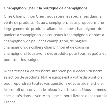
Champignon Chéri : la boutique de champignons
Chez Champignon Chéri, nous sommes spécialisés dans la
vente de produits liés au champignon. Nous proposons une
large gamme de produits, allant de lampes champignon, de
paniers à champignon, de couteaux à champignon, de sacs à
champignon, de peluches champignon, de bagues
champignon, de colliers champignon et de coussins
champignon. Nous avons des produits pour tous les goûts et
pour tous les budgets.
N’hésitez pas à visiter notre site Web pour découvrir notre
sélection de produits. Notre équipe est à votre disposition
pour répondre à toutes vos questions et vous aider à choisir
le produit qui convient le mieux à vos besoins. Nous sommes
spécialisés dans la vente en ligne et nous livrons dans toute la
France.