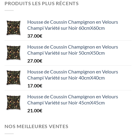
PRODUITS LES PLUS RÉCENTS
Housse de Coussin Champignon en Velours
Champi Variété sur Noir 60cmX60cm
37.00
€
Housse de Coussin Champignon en Velours
Champi Variété sur Noir 50cmX50cm
27.00
€
Housse de Coussin Champignon en Velours
Champi Variété sur Noir 40cmX40cm
17.00
€
Housse de Coussin Champignon en Velours
Champi Variété sur Noir 45cmX45cm
21.00
€
NOS MEILLEURES VENTES