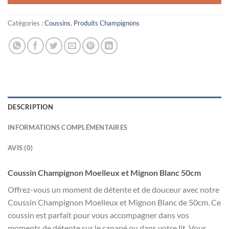
Catégories :
Coussins
,
Produits Champignons
DESCRIPTION
INFORMATIONS COMPLÉMENTAIRES
AVIS (0)
Coussin Champignon Moelleux et Mignon Blanc 50cm
Offrez-vous un moment de détente et de douceur avec notre
Coussin Champignon Moelleux et Mignon Blanc de 50cm. Ce
coussin est parfait pour vous accompagner dans vos
moments de détente sur le canapé ou dans votre lit. Vous