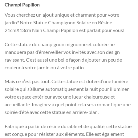
Champi Papillon
Vous cherchez un ajout unique et charmant pour votre
jardin? Notre Statue Champignon Solaire en Résine
21cmX13cm Nain Champi Papillon est parfait pour vous!
Cette statue de champignon mignonne et colorée ne
manquera pas d’émerveiller vos invités avec son design
ravissant. C’est aussi une belle façon d’ajouter un peu de
couleur à votre jardin ou à votre patio.
Mais ce n’est pas tout. Cette statue est dotée d’une lumière
solaire qui s’allume automatiquement la nuit pour illuminer
votre espace extérieur avec une lueur chaleureuse et
accueillante. Imaginez à quel point cela sera romantique une
soirée d’été avec cette statue en arrière-plan.
Fabriqué à partir de résine durable et de qualité, cette statue
est conçue pour résister aux éléments. Elle est également