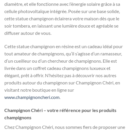
diamètre, et elle fonctionne avec l’énergie solaire grâce à sa
cellule photovoltaïque intégrée. Posée sur une base solide,
cette statue champignon éclairera votre maison dès que le
soir tombera, en laissant une lumière douce et agréable se
diffuser autour de vous.
Cette statue champignon en résine est un cadeau idéal pour
tout amateur de champignons, qu’il s’agisse d’un ramasseur,
d’un cueilleur ou d’un chercheur de champignons. Elle est
livrée dans un coffret cadeau champignons luxueux et
élégant, prêt à offrir. N’hésitez pas à découvrir nos autres
produits autour du champignon sur Champignon Chéri, en
visitant notre boutique en ligne sur
www.champignoncheri.com
.
Champignon Chéri – votre référence pour les produits
champignons
Chez Champignon Chéri, nous sommes fiers de proposer une