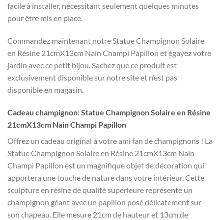
facile à installer, nécessitant seulement quelques minutes
pour être mis en place.
Commandez maintenant notre Statue Champignon Solaire
en Résine 21cmX13cm Nain Champi Papillon et égayez votre
jardin avec ce petit bijou. Sachez que ce produit est
exclusivement disponible sur notre site et n’est pas
disponible en magasin.
Cadeau champignon: Statue Champignon Solaire en Résine
21cmX13cm Nain Champi Papillon
Offrez un cadeau original à votre ami fan de champignons ! La
Statue Champignon Solaire en Résine 21cmX13cm Nain
Champi Papillon est un magnifique objet de décoration qui
apportera une touche de nature dans votre intérieur. Cette
sculpture en résine de qualité supérieure représente un
champignon géant avec un papillon posé délicatement sur
son chapeau. Elle mesure 21cm de hauteur et 13cm de