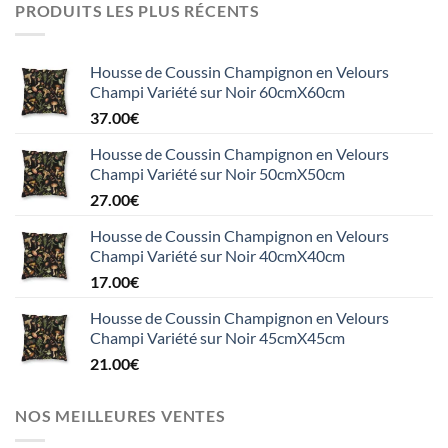
PRODUITS LES PLUS RÉCENTS
Housse de Coussin Champignon en Velours
Champi Variété sur Noir 60cmX60cm
37.00
€
Housse de Coussin Champignon en Velours
Champi Variété sur Noir 50cmX50cm
27.00
€
Housse de Coussin Champignon en Velours
Champi Variété sur Noir 40cmX40cm
17.00
€
Housse de Coussin Champignon en Velours
Champi Variété sur Noir 45cmX45cm
21.00
€
NOS MEILLEURES VENTES