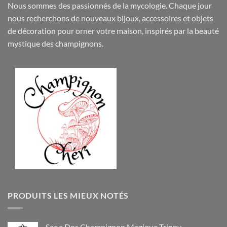
Nous sommes des passionnés de la mycologie. Chaque jour
nous recherchons de nouveaux
bijoux
,
accessoires
et objets
de
décoration
pour orner votre maison, inspirés par la beauté
mystique des champignons.
PRODUITS LES MIEUX NOTÉS
Sac a Dos Champignon Magique Trippy