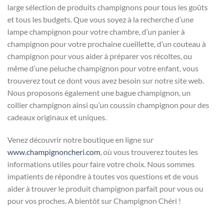
large sélection de produits champignons pour tous les goûts
et tous les budgets. Que vous soyez à la recherche d’une
lampe champignon pour votre chambre, d’un panier à
champignon pour votre prochaine cueillette, d’un couteau à
champignon pour vous aider à préparer vos récoltes, ou
même d’une peluche champignon pour votre enfant, vous
trouverez tout ce dont vous avez besoin sur notre site web.
Nous proposons également une bague champignon, un
collier champignon ainsi qu’un coussin champignon pour des
cadeaux originaux et uniques.
Venez découvrir notre boutique en ligne sur
www.champignoncheri.com
, où vous trouverez toutes les
informations utiles pour faire votre choix. Nous sommes
impatients de répondre à toutes vos questions et de vous
aider à trouver le produit champignon parfait pour vous ou
pour vos proches. A bientôt sur Champignon Chéri !