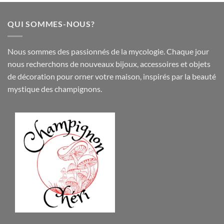
QUI SOMMES-NOUS?
Nous sommes des passionnés de la mycologie. Chaque jour
nous recherchons de nouveaux
bijoux
,
accessoires
et objets
de
décoration
pour orner votre maison, inspirés par la beauté
mystique des champignons.