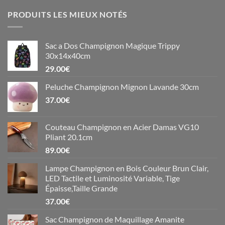
PRODUITS LES MIEUX NOTÉS
Sac a Dos Champignon Magique Trippy
30x14x40cm
29.00
€
Peluche Champignon Mignon Lavande 30cm
37.00
€
Couteau Champignon en Acier Damas VG10
Pliant 20.1cm
89.00
€
Lampe Champignon en Bois Couleur Brun Clair,
LED Tactile et Luminosité Variable, Tige
Épaisse,Taille Grande
37.00
€
Sac Champignon de Maquillage Amanite