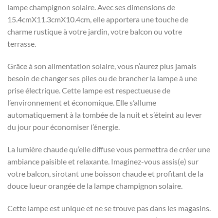
lampe champignon solaire. Avec ses dimensions de
15.4cmX11.3cmX10.4cm, elle apportera une touche de
charme rustique à votre jardin, votre balcon ou votre
terrasse.
Grâce à son alimentation solaire, vous n’aurez plus jamais
besoin de changer ses piles ou de brancher la lampe à une
prise électrique. Cette lampe est respectueuse de
l’environnement et économique. Elle s’allume
automatiquement à la tombée de la nuit et s’éteint au lever
du jour pour économiser l’énergie.
La lumière chaude qu’elle diffuse vous permettra de créer une
ambiance paisible et relaxante. Imaginez-vous assis(e) sur
votre balcon, sirotant une boisson chaude et profitant de la
douce lueur orangée de la lampe champignon solaire.
Cette lampe est unique et ne se trouve pas dans les magasins.