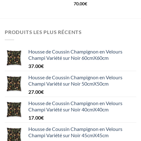
70.00
€
PRODUITS LES PLUS RÉCENTS
Housse de Coussin Champignon en Velours
Champi Variété sur Noir 60cmX60cm
37.00
€
Housse de Coussin Champignon en Velours
Champi Variété sur Noir 50cmX50cm
27.00
€
Housse de Coussin Champignon en Velours
Champi Variété sur Noir 40cmX40cm
17.00
€
Housse de Coussin Champignon en Velours
Champi Variété sur Noir 45cmX45cm