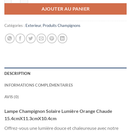
AJOUTER AU PANIER
Catégories :
Exterieur
,
Produits Champignons
DESCRIPTION
INFORMATIONS COMPLÉMENTAIRES
AVIS (0)
Lampe Champignon Solaire Lumière Orange Chaude
15.4cmX11.3cmX10.4cm
Offrez-vous une lumière douce et chaleureuse avec notre