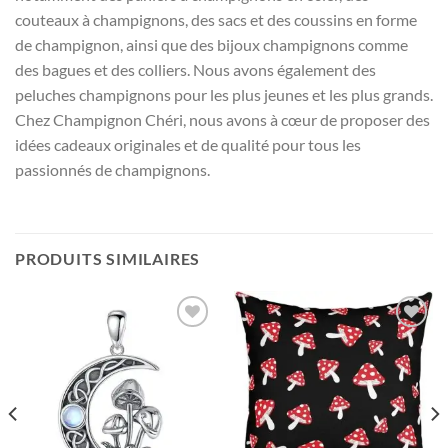
couteaux à champignons, des sacs et des coussins en forme
de champignon, ainsi que des bijoux champignons comme
des bagues et des colliers. Nous avons également des
peluches champignons pour les plus jeunes et les plus grands.
Chez Champignon Chéri, nous avons à cœur de proposer des
idées cadeaux originales et de qualité pour tous les
passionnés de champignons.
PRODUITS SIMILAIRES
Ajouter
Ajouter
à la liste
à la liste
d’envies
d’envies