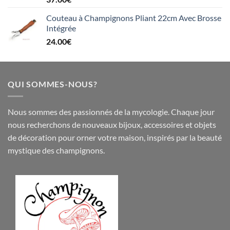
Couteau à Champignons Pliant 22cm Avec Brosse
Intégrée
24.00
€
QUI SOMMES-NOUS?
Nous sommes des passionnés de la mycologie. Chaque jour
nous recherchons de nouveaux
bijoux
,
accessoires
et objets
de
décoration
pour orner votre maison, inspirés par la beauté
mystique des champignons.