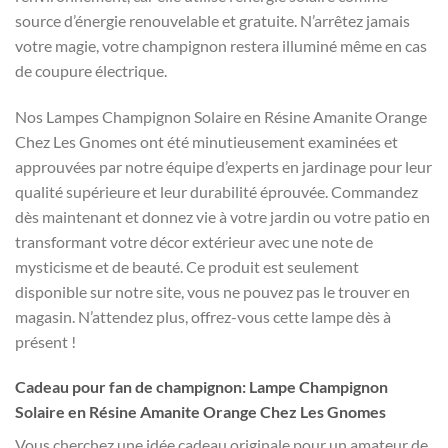
source d’énergie renouvelable et gratuite. N’arrêtez jamais
votre magie, votre champignon restera illuminé même en cas
de coupure électrique.
Nos Lampes Champignon Solaire en Résine Amanite Orange
Chez Les Gnomes ont été minutieusement examinées et
approuvées par notre équipe d’experts en jardinage pour leur
qualité supérieure et leur durabilité éprouvée. Commandez
dès maintenant et donnez vie à votre jardin ou votre patio en
transformant votre décor extérieur avec une note de
mysticisme et de beauté. Ce produit est seulement
disponible sur notre site, vous ne pouvez pas le trouver en
magasin. N’attendez plus, offrez-vous cette lampe dès à
présent !
Cadeau pour fan de champignon: Lampe Champignon
Solaire en Résine Amanite Orange Chez Les Gnomes
Vous cherchez une idée cadeau originale pour un amateur de