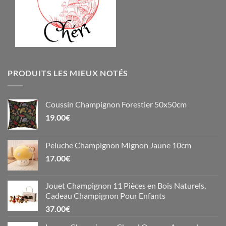
PRODUITS LES MIEUX NOTÉS
Coussin Champignon Forestier 50x50cm
19.00
€
Peluche Champignon Mignon Jaune 10cm
17.00
€
Jouet Champignon 11 Pièces en Bois Naturels,
Cadeau Champignon Pour Enfants
37.00
€