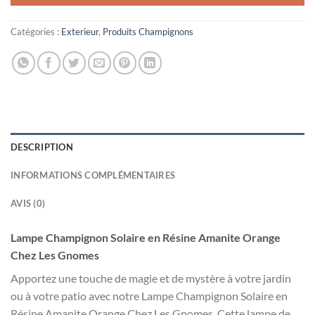
Catégories :
Exterieur
,
Produits Champignons
DESCRIPTION
INFORMATIONS COMPLÉMENTAIRES
AVIS (0)
Lampe Champignon Solaire en Résine Amanite Orange
Chez Les Gnomes
Apportez une touche de magie et de mystère à votre jardin
ou à votre patio avec notre Lampe Champignon Solaire en
Résine Amanite Orange Chez Les Gnomes. Cette lampe de