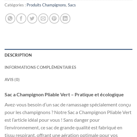
Catégories :
Produits Champignons
,
Sacs
DESCRIPTION
INFORMATIONS COMPLÉMENTAIRES
AVIS (0)
Sac a Champignon Pliable Vert – Pratique et écologique
Avez-vous besoin d’un sac de ramassage spécialement conçu
pour les champignons ? Notre Sac a Champignon Pliable Vert
est l’article idéal pour vous ! Sans danger pour
l’environnement, ce sac de grande qualité est fabriqué en
tissu respirant, offrant une aération optimale pour vos