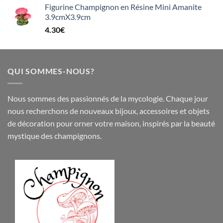
Figurine Champignon en Résine Mini Amanite
3.9cmX3.9cm
4.30
€
QUI SOMMES-NOUS?
Nous sommes des passionnés de la mycologie. Chaque jour
nous recherchons de nouveaux
bijoux
,
accessoires
et objets
de
décoration
pour orner votre maison, inspirés par la beauté
mystique des champignons.