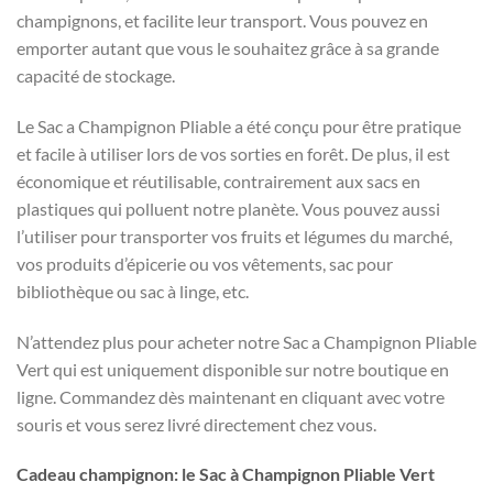
champignons, et facilite leur transport. Vous pouvez en
emporter autant que vous le souhaitez grâce à sa grande
capacité de stockage.
Le Sac a Champignon Pliable a été conçu pour être pratique
et facile à utiliser lors de vos sorties en forêt. De plus, il est
économique et réutilisable, contrairement aux sacs en
plastiques qui polluent notre planète. Vous pouvez aussi
l’utiliser pour transporter vos fruits et légumes du marché,
vos produits d’épicerie ou vos vêtements, sac pour
bibliothèque ou sac à linge, etc.
N’attendez plus pour acheter notre Sac a Champignon Pliable
Vert qui est uniquement disponible sur notre boutique en
ligne. Commandez dès maintenant en cliquant avec votre
souris et vous serez livré directement chez vous.
Cadeau champignon: le Sac à Champignon Pliable Vert