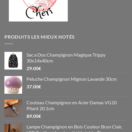
PRODUITS LES MIEUX NOTÉS
Sac a Dos Champignon Magique Trippy
30x14x40cm
29.00
€
Peluche Champignon Mignon Lavande 30cm
37.00
€
Couteau Champignon en Acier Damas VG10
Pliant 20.1cm
89.00
€
Lampe Champignon en Bois Couleur Brun Clair,