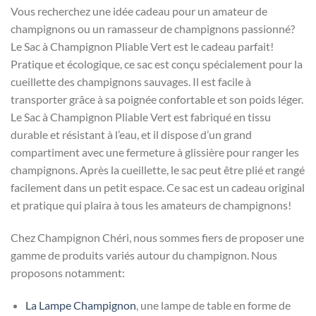
Vous recherchez une idée cadeau pour un amateur de
champignons ou un ramasseur de champignons passionné?
Le Sac à Champignon Pliable Vert est le cadeau parfait!
Pratique et écologique, ce sac est conçu spécialement pour la
cueillette des champignons sauvages. Il est facile à
transporter grâce à sa poignée confortable et son poids léger.
Le Sac à Champignon Pliable Vert est fabriqué en tissu
durable et résistant à l’eau, et il dispose d’un grand
compartiment avec une fermeture à glissière pour ranger les
champignons. Après la cueillette, le sac peut être plié et rangé
facilement dans un petit espace. Ce sac est un cadeau original
et pratique qui plaira à tous les amateurs de champignons!
Chez Champignon Chéri, nous sommes fiers de proposer une
gamme de produits variés autour du champignon. Nous
proposons notamment:
La Lampe Champignon
, une lampe de table en forme de