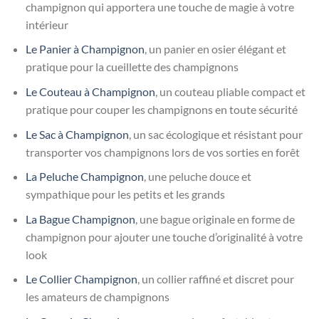
champignon qui apportera une touche de magie à votre
intérieur
Le Panier à Champignon
, un panier en osier élégant et
pratique pour la cueillette des champignons
Le Couteau à Champignon
, un couteau pliable compact et
pratique pour couper les champignons en toute sécurité
Le Sac à Champignon
, un sac écologique et résistant pour
transporter vos champignons lors de vos sorties en forêt
La Peluche Champignon
, une peluche douce et
sympathique pour les petits et les grands
La Bague Champignon
, une bague originale en forme de
champignon pour ajouter une touche d’originalité à votre
look
Le Collier Champignon
, un collier raffiné et discret pour
les amateurs de champignons