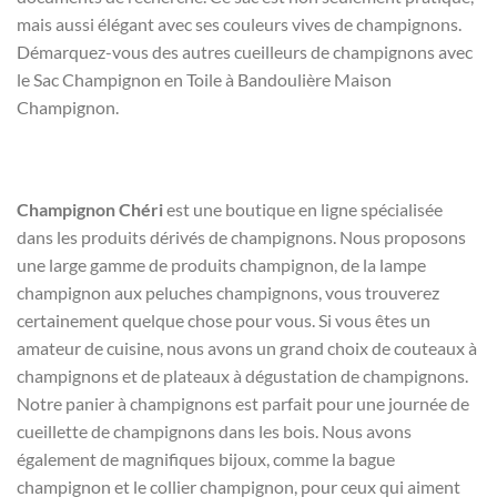
mais aussi élégant avec ses couleurs vives de champignons.
Démarquez-vous des autres cueilleurs de champignons avec
le Sac Champignon en Toile à Bandoulière Maison
Champignon.
Champignon Chéri
est une boutique en ligne spécialisée
dans les produits dérivés de champignons. Nous proposons
une large gamme de produits champignon, de la lampe
champignon aux peluches champignons, vous trouverez
certainement quelque chose pour vous. Si vous êtes un
amateur de cuisine, nous avons un grand choix de couteaux à
champignons et de plateaux à dégustation de champignons.
Notre panier à champignons est parfait pour une journée de
cueillette de champignons dans les bois. Nous avons
également de magnifiques bijoux, comme la bague
champignon et le collier champignon, pour ceux qui aiment