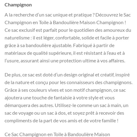
Champignon
A la recherche d’un sac unique et pratique ? Découvrez le Sac
Champignon en Toile à Bandoulière Maison Champignon !
Ce sac exclusif est parfait pour le quotidien des amoureux du
naturelisme : il est léger, confortable, solide et facile à porter
grâce à sa bandoulière ajustable. Fabriqué à partir de
matériaux de qualité supérieure, il est résistant à l’eau et à
l’usure, assurant ainsi une protection ultime à vos affaires.
De plus, ce sac est doté d’un design original et créatif, inspiré
de la nature et conçu pour les connaisseurs des champignons.
Grâce à ses couleurs vives et son motif champignon, ce sac
ajoutera une touche de fantaisie à votre style et vous
démarquera des autres. Utilisez-le comme un sac à main, un
sac de voyage ou un sac à dos, et soyez prêt à recevoir des
compliments de la part de vos amis et de votre famille !
Ce Sac Champignon en Toile à Bandoulière Maison