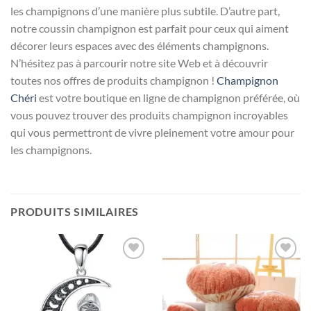
les champignons d’une manière plus subtile. D’autre part,
notre coussin champignon est parfait pour ceux qui aiment
décorer leurs espaces avec des éléments champignons.
N’hésitez pas à parcourir notre site Web et à découvrir
toutes nos offres de produits champignon !
Champignon
Chéri
est votre boutique en ligne de champignon préférée, où
vous pouvez trouver des produits champignon incroyables
qui vous permettront de vivre pleinement votre amour pour
les champignons.
PRODUITS SIMILAIRES
Ajouter
Ajouter
à la liste
à la liste