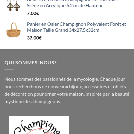
Scène en Acrylique 6.2cm de Hauteur
7.00
€
Panier en Osier Champignon Polyvalent Forêt et
Maison Taille Grand 34x27.5x32cm
37.00
€
QUI SOMMES-NOUS?
Nous sommes des passionnés de la mycologie. Chaque jour
nous recherchons de nouveaux
bijoux
,
accessoires
et objets
de
décoration
pour orner votre maison, inspirés par la beauté
mystique des champignons.