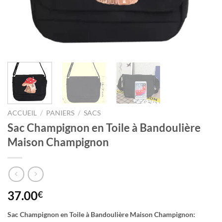
ACCUEIL
/
PANIERS
/
SACS
Sac Champignon en Toile à Bandoulière
Maison Champignon
37.00
€
Sac Champignon en Toile à Bandoulière Maison Champignon: