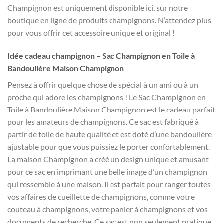
Champignon est uniquement disponible ici, sur notre
boutique en ligne de produits champignons. N’attendez plus
pour vous offrir cet accessoire unique et original !
Idée cadeau champignon – Sac Champignon en Toile à
Bandoulière Maison Champignon
Pensez à offrir quelque chose de spécial à un ami ou à un
proche qui adore les champignons ! Le Sac Champignon en
Toile à Bandoulière Maison Champignon est le cadeau parfait
pour les amateurs de champignons. Ce sac est fabriqué à
partir de toile de haute qualité et est doté d’une bandoulière
ajustable pour que vous puissiez le porter confortablement.
La maison Champignon a créé un design unique et amusant
pour ce sac en imprimant une belle image d’un champignon
qui ressemble à une maison. Il est parfait pour ranger toutes
vos affaires de cueillette de champignons, comme votre
couteau à champignons, votre panier à champignons et vos
documents de recherche. Ce sac est non seulement pratique,