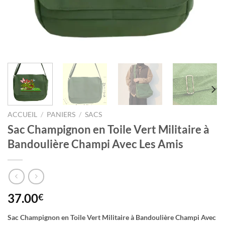
ACCUEIL
/
PANIERS
/
SACS
Sac Champignon en Toile Vert Militaire à
Bandoulière Champi Avec Les Amis
37.00
€
Sac Champignon en Toile Vert Militaire à Bandoulière Champi Avec