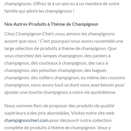
champignons. Offrez-le à un ami ou à un membre de votre
famille qui adore les champignons !
Nos Autres Produits à Thème de Champignon
Chez Champignon Chéri, nous aimons les champignons
autant que vous ! C’est pourquoi nous avons rassemblé une
large sélection de produits à thème de champignon. Que
vous cherchiez des lampes champignon, des paniers à
champignon, des couteaux à champignon, des sacs à
champignon, des peluches champignon, des bagues
champignon, des colliers champignon, ou même des coussins
champignon, nous avons tout ce dont vous avez besoin pour
ajouter une touche champignon à votre vie quotidienne.
Nous sommes fiers de proposer des produits de qualité
supérieure à des prix abordables. Visitez notre site web
champignoncheri.com
pour découvrir notre collection
complète de produits à thème de champignon. Vous y