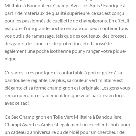
Militaire à Bandoulière Champi Avec Les Amis ! Fabriqué à
partir de matériaux de qualité supérieure, ce sac est conçu
pour les passionnés de cueillette de champignons. En effet, il
est doté d’une grande poche centrale qui peut contenir tous
vos outils de ramassage, tels que des couteaux, des brosses,
des gants, des lunettes de protection, etc. Il possède
également une poche isotherme pour y ranger votre pique-
nique.
Ce sac est très pratique et confortable à porter grâce à sa
bandoulière réglable. De plus, sa couleur vert militaire est
élégante et sa forme champignon est originale. Les gens vous
remarqueront certainement lorsque vous partirez en forêt
avec ce sac !
Ce Sac Champignon en Toile Vert Militaire à Bandoulière
Champi Avec Les Amis est également un excellent choix pour
un cadeau d’anniversaire ou de Noël pour un chercheur de