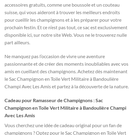
accessoires gratuits, comme une boussole et un couteau
suisse, qui vous aideront à trouver les meilleurs endroits
pour cueillir les champignons et à les préparer pour votre
prochain festin. Et ce n’est pas tout, ce sac est exclusivement
disponible ici, sur notre site Web. Vous ne le trouverez nulle
part ailleurs.
Ne manquez pas l’occasion de vivre une aventure
passionnante et de créer des moments inoubliables avec vos
amis en cueillant des champignons. Achetez dès maintenant
le Sac Champignon en Toile Vert Militaire à Bandoulière
Champi Avec Les Amis et partez à la découverte de la nature.
Cadeau pour Ramasseur de Champignons : Sac
Champignon en Toile Vert Militaire à Bandoulière Champi
Avec Les Amis
Vous cherchez une idée de cadeau original pour un fan de
champignons ? Optez pour le Sac Champignon en Toile Vert