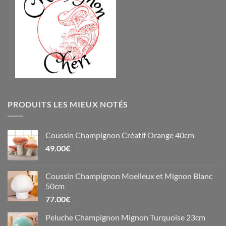
PRODUITS LES MIEUX NOTÉS
Coussin Champignon Créatif Orange 40cm
49.00
€
Coussin Champignon Moelleux et Mignon Blanc
50cm
77.00
€
Peluche Champignon Mignon Turquoise 23cm