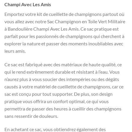
Champi Avec Les Amis
Emportez votre kit de cueillette de champignons partout où
vous allez avec notre Sac Champignon en Toile Vert Militaire
à Bandoulière Champi Avec Les Amis. Ce sac pratique est
parfait pour les passionnés de champignons qui cherchent à
explorer la nature et passer des moments inoubliables avec
leurs amis.
Ce sac est fabriqué avec des matériaux de haute qualité, ce
qui le rend extrêmement durable et résistant à l’eau. Vous
n’aurez plus à vous soucier des intempéries ou des dégâts
causés à votre matériel de cueillette de champignons, car ce
sac est conçu pour tout supporter. De plus, son design
pratique vous offrira un confort optimal, ce qui vous
permettra de passer des heures à cueillir des champignons
sans ressentir de douleurs.
En achetant ce sac, vous obtiendrez également des