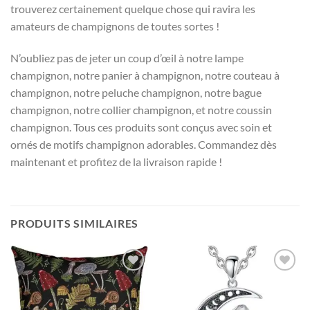
trouverez certainement quelque chose qui ravira les
amateurs de champignons de toutes sortes !
N’oubliez pas de jeter un coup d’œil à notre lampe
champignon, notre panier à champignon, notre couteau à
champignon, notre peluche champignon, notre bague
champignon, notre collier champignon, et notre coussin
champignon. Tous ces produits sont conçus avec soin et
ornés de motifs champignon adorables. Commandez dès
maintenant et profitez de la livraison rapide !
PRODUITS SIMILAIRES
Ajouter
Ajouter