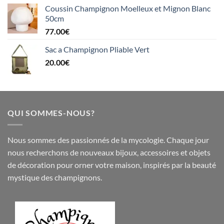
Coussin Champignon Moelleux et Mignon Blanc
50cm
77.00
€
Sac a Champignon Pliable Vert
20.00
€
QUI SOMMES-NOUS?
Nous sommes des passionnés de la mycologie. Chaque jour
nous recherchons de nouveaux
bijoux
,
accessoires
et objets
de
décoration
pour orner votre maison, inspirés par la beauté
mystique des champignons.