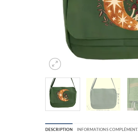
DESCRIPTION
INFORMATIONS COMPLÉMENT