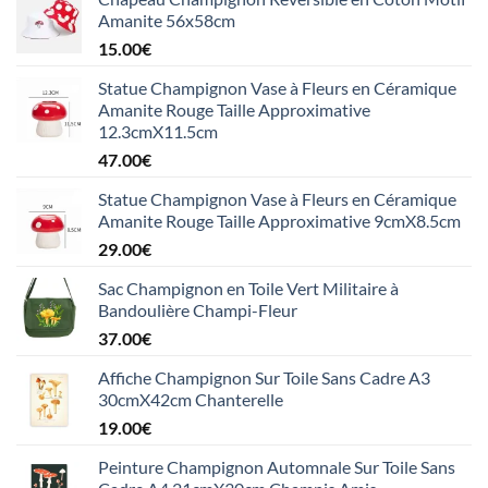
Amanite 56x58cm
15.00
€
Statue Champignon Vase à Fleurs en Céramique
Amanite Rouge Taille Approximative
12.3cmX11.5cm
47.00
€
Statue Champignon Vase à Fleurs en Céramique
Amanite Rouge Taille Approximative 9cmX8.5cm
29.00
€
Sac Champignon en Toile Vert Militaire à
Bandoulière Champi-Fleur
37.00
€
Affiche Champignon Sur Toile Sans Cadre A3
30cmX42cm Chanterelle
19.00
€
Peinture Champignon Automnale Sur Toile Sans