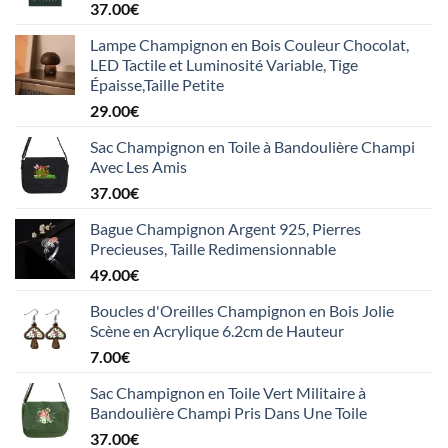
37.00
€
Lampe Champignon en Bois Couleur Chocolat,
LED Tactile et Luminosité Variable, Tige
Épaisse,Taille Petite
29.00
€
Sac Champignon en Toile à Bandoulière Champi
Avec Les Amis
37.00
€
Bague Champignon Argent 925, Pierres
Precieuses, Taille Redimensionnable
49.00
€
Boucles d'Oreilles Champignon en Bois Jolie
Scène en Acrylique 6.2cm de Hauteur
7.00
€
Sac Champignon en Toile Vert Militaire à
Bandoulière Champi Pris Dans Une Toile
37.00
€