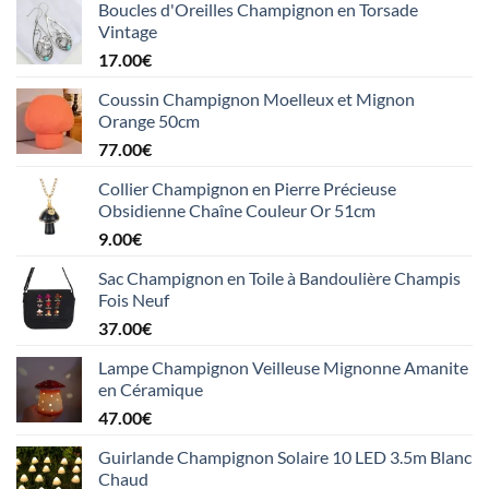
Boucles d'Oreilles Champignon en Torsade
Vintage
17.00
€
Coussin Champignon Moelleux et Mignon
Orange 50cm
77.00
€
Collier Champignon en Pierre Précieuse
Obsidienne Chaîne Couleur Or 51cm
9.00
€
Sac Champignon en Toile à Bandoulière Champis
Fois Neuf
37.00
€
Lampe Champignon Veilleuse Mignonne Amanite
en Céramique
47.00
€
Guirlande Champignon Solaire 10 LED 3.5m Blanc
Chaud