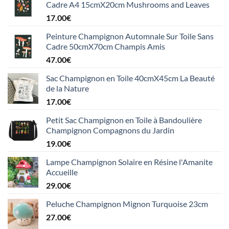
Cadre A4 15cmX20cm Mushrooms and Leaves
17.00
€
Peinture Champignon Automnale Sur Toile Sans
Cadre 50cmX70cm Champis Amis
47.00
€
Sac Champignon en Toile 40cmX45cm La Beauté
de la Nature
17.00
€
Petit Sac Champignon en Toile à Bandoulière
Champignon Compagnons du Jardin
19.00
€
Lampe Champignon Solaire en Résine l'Amanite
Accueille
29.00
€
Peluche Champignon Mignon Turquoise 23cm
27.00
€