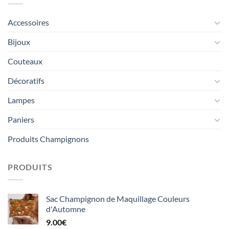
Accessoires
Bijoux
Couteaux
Décoratifs
Lampes
Paniers
Produits Champignons
PRODUITS
Sac Champignon de Maquillage Couleurs
d'Automne
9.00
€