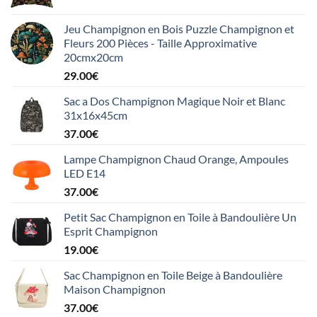
Jeu Champignon en Bois Puzzle Champignon et
Fleurs 200 Pièces - Taille Approximative
20cmx20cm
29.00
€
Sac a Dos Champignon Magique Noir et Blanc
31x16x45cm
37.00
€
Lampe Champignon Chaud Orange, Ampoules
LED E14
37.00
€
Petit Sac Champignon en Toile à Bandoulière Un
Esprit Champignon
19.00
€
Sac Champignon en Toile Beige à Bandoulière
Maison Champignon
37.00
€