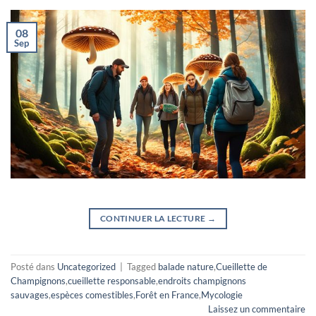
08
Sep
CONTINUER LA LECTURE
→
Posté dans
Uncategorized
|
Tagged
balade nature
,
Cueillette de
Champignons
,
cueillette responsable
,
endroits champignons
sauvages
,
espèces comestibles
,
Forêt en France
,
Mycologie
Laissez un commentaire