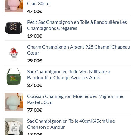
Clair 30cm
47.00
€
Petit Sac Champignon en Toile à Bandoulière Les
Champignons Grégaires
19.00
€
Charm Champignon Argent 925 Champi Chapeau
Cœur
29.00
€
Sac Champignon en Toile Vert Militaire à
Bandoulière Champi Avec Les Amis
37.00
€
Coussin Champignon Moelleux et Mignon Bleu
Pastel 50cm
77.00
€
Sac Champignon en Toile 40cmX45cm Une
Chanson d'Amour
17.00
€