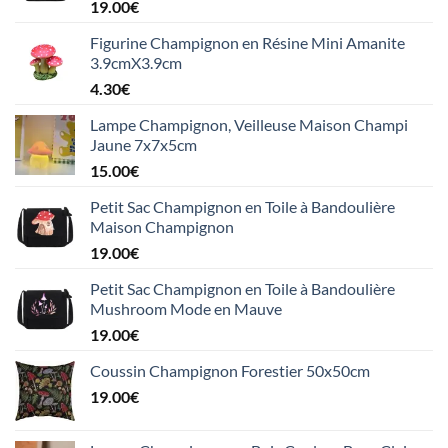
19.00
€
Figurine Champignon en Résine Mini Amanite
3.9cmX3.9cm
4.30
€
Lampe Champignon, Veilleuse Maison Champi
Jaune 7x7x5cm
15.00
€
Petit Sac Champignon en Toile à Bandoulière
Maison Champignon
19.00
€
Petit Sac Champignon en Toile à Bandoulière
Mushroom Mode en Mauve
19.00
€
Coussin Champignon Forestier 50x50cm
19.00
€