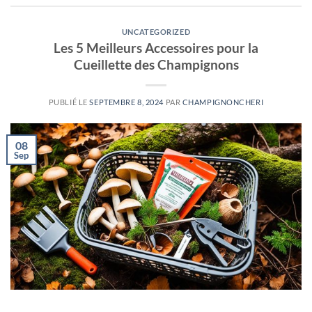
UNCATEGORIZED
Les 5 Meilleurs Accessoires pour la
Cueillette des Champignons
PUBLIÉ LE
SEPTEMBRE 8, 2024
PAR
CHAMPIGNONCHERI
08
Sep