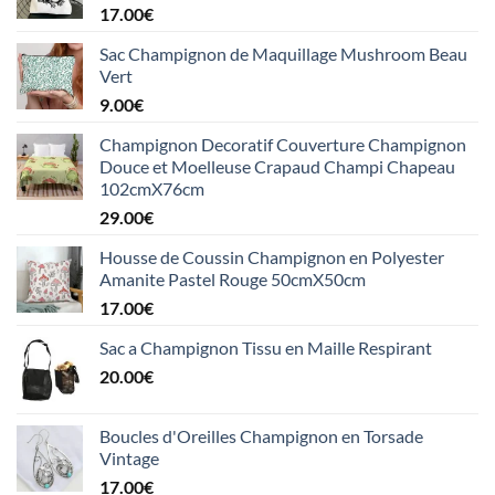
17.00
€
Sac Champignon de Maquillage Mushroom Beau
Vert
9.00
€
Champignon Decoratif Couverture Champignon
Douce et Moelleuse Crapaud Champi Chapeau
102cmX76cm
29.00
€
Housse de Coussin Champignon en Polyester
Amanite Pastel Rouge 50cmX50cm
17.00
€
Sac a Champignon Tissu en Maille Respirant
20.00
€
Boucles d'Oreilles Champignon en Torsade
Vintage
17.00
€