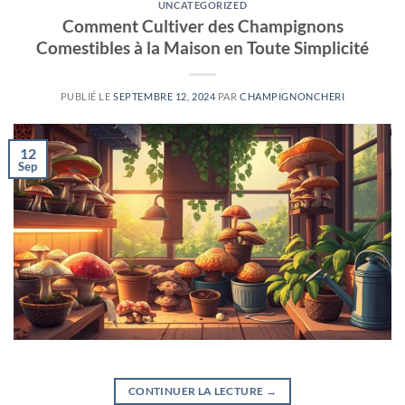
UNCATEGORIZED
Comment Cultiver des Champignons
Comestibles à la Maison en Toute Simplicité
PUBLIÉ LE
SEPTEMBRE 12, 2024
PAR
CHAMPIGNONCHERI
12
Sep
CONTINUER LA LECTURE
→