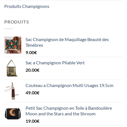
Produits Champignons
PRODUITS
Sac Champignon de Maquillage Beauté des
Ténèbres
9.00
€
Sac a Champignon Pliable Vert
20.00
€
Couteau a Champignon Multi Usages 19.5cm
49.00
€
Petit Sac Champignon en Toile à Bandoulière
Moon and the Stars and the Shroom
19.00
€