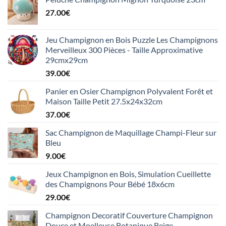
27.00
€
Jeu Champignon en Bois Puzzle Les Champignons
Merveilleux 300 Pièces - Taille Approximative
29cmx29cm
39.00
€
Panier en Osier Champignon Polyvalent Forêt et
Maison Taille Petit 27.5x24x32cm
37.00
€
Sac Champignon de Maquillage Champi-Fleur sur
Bleu
9.00
€
Jeux Champignon en Bois, Simulation Cueillette
des Champignons Pour Bébé 18x6cm
29.00
€
Champignon Decoratif Couverture Champignon
Douce et Moelleuse Botanique Beige