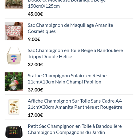
150cmX125cm
45.00
€
Sac Champignon de Maquillage Amanite
Cosmétiques
9.00
€
Sac Champignon en Toile Beige à Bandoulière
Trippy Double Hélice
37.00
€
Statue Champignon Solaire en Résine
21cmX13cm Nain Champi Papillon
37.00
€
Affiche Champignon Sur Toile Sans Cadre A4
21cmX30cm Amanita Panthère et Rougeâtre
17.00
€
Petit Sac Champignon en Toile à Bandoulière
Champignon Compagnons du Jardin