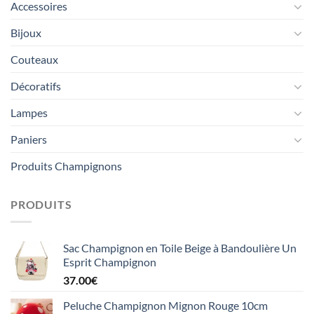
Accessoires
Bijoux
Couteaux
Décoratifs
Lampes
Paniers
Produits Champignons
PRODUITS
Sac Champignon en Toile Beige à Bandoulière Un
Esprit Champignon
37.00
€
Peluche Champignon Mignon Rouge 10cm