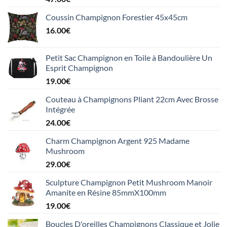
Coussin Champignon Forestier 45x45cm
16.00
€
Petit Sac Champignon en Toile à Bandoulière Un
Esprit Champignon
19.00
€
Couteau à Champignons Pliant 22cm Avec Brosse
Intégrée
24.00
€
Charm Champignon Argent 925 Madame
Mushroom
29.00
€
Sculpture Champignon Petit Mushroom Manoir
Amanite en Résine 85mmX100mm
19.00
€
Boucles D'oreilles Champignons Classique et Jolie