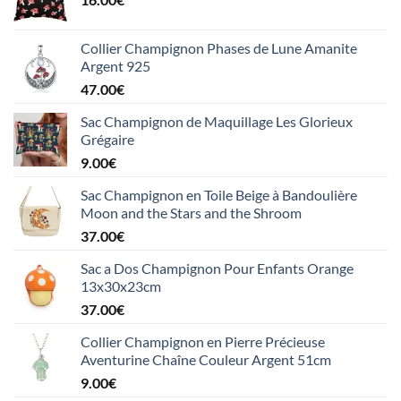
Collier Champignon Phases de Lune Amanite
Argent 925
47.00
€
Sac Champignon de Maquillage Les Glorieux
Grégaire
9.00
€
Sac Champignon en Toile Beige à Bandoulière
Moon and the Stars and the Shroom
37.00
€
Sac a Dos Champignon Pour Enfants Orange
13x30x23cm
37.00
€
Collier Champignon en Pierre Précieuse
Aventurine Chaîne Couleur Argent 51cm
9.00
€