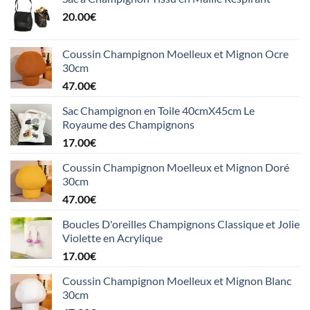
20.00
€
Coussin Champignon Moelleux et Mignon Ocre
30cm
47.00
€
Sac Champignon en Toile 40cmX45cm Le
Royaume des Champignons
17.00
€
Coussin Champignon Moelleux et Mignon Doré
30cm
47.00
€
Boucles D'oreilles Champignons Classique et Jolie
Violette en Acrylique
17.00
€
Coussin Champignon Moelleux et Mignon Blanc
30cm