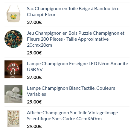
Sac Champignon en Toile Beige à Bandoulière
Champi-Fleur
37.00
€
Jeu Champignon en Bois Puzzle Champignon et
Fleurs 200 Pièces - Taille Approximative
20cmx20cm
29.00
€
Lampe Champignon Enseigne LED Néon Amanite
USB 5V
37.00
€
Lampe Champignon Blanc Tactile, Couleurs
Variables
29.00
€
Affiche Champignon Sur Toile Vintage Image
Scientifique Sans Cadre 40cmX60cm
29.00
€