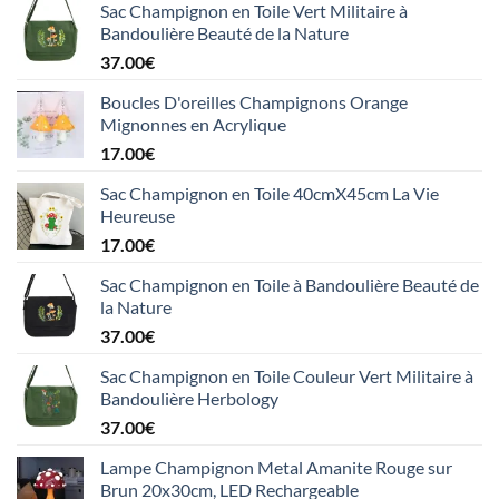
Sac Champignon en Toile Vert Militaire à
Bandoulière Beauté de la Nature
37.00
€
Boucles D'oreilles Champignons Orange
Mignonnes en Acrylique
17.00
€
Sac Champignon en Toile 40cmX45cm La Vie
Heureuse
17.00
€
Sac Champignon en Toile à Bandoulière Beauté de
la Nature
37.00
€
Sac Champignon en Toile Couleur Vert Militaire à
Bandoulière Herbology
37.00
€
Lampe Champignon Metal Amanite Rouge sur
Brun 20x30cm, LED Rechargeable