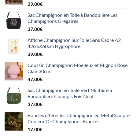
29.00
€
Sac Champignon en Toile à Bandoulière Les
Champignons Grégaires
37.00
€
Affiche Champignon Sur Toile Sans Cadre A2
42cmX60cm Hygrophore
39.00
€
Coussin Champignon Moelleux et Mignon Rose
Clair 30cm
47.00
€
Sac Champignon en Toile Vert Militaire à
Bandoulière Champis Fois Neuf
37.00
€
Boucles d'Oreilles Champignon en Métal Sculpté
Couleur Or Champignons Brancés
17.00
€