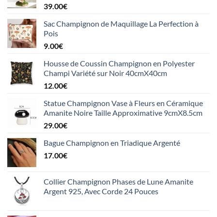
39.00
€
Sac Champignon de Maquillage La Perfection à
Pois
9.00
€
Housse de Coussin Champignon en Polyester
Champi Variété sur Noir 40cmX40cm
12.00
€
Statue Champignon Vase à Fleurs en Céramique
Amanite Noire Taille Approximative 9cmX8.5cm
29.00
€
Bague Champignon en Triadique Argenté
17.00
€
Collier Champignon Phases de Lune Amanite
Argent 925, Avec Corde 24 Pouces