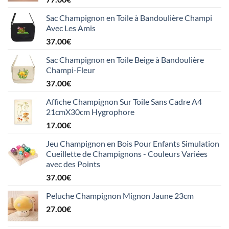
Sac Champignon en Toile à Bandoulière Champi
Avec Les Amis
37.00
€
Sac Champignon en Toile Beige à Bandoulière
Champi-Fleur
37.00
€
Affiche Champignon Sur Toile Sans Cadre A4
21cmX30cm Hygrophore
17.00
€
Jeu Champignon en Bois Pour Enfants Simulation
Cueillette de Champignons - Couleurs Variées
avec des Points
37.00
€
Peluche Champignon Mignon Jaune 23cm
27.00
€