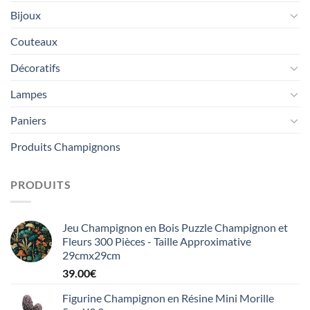
Bijoux
Couteaux
Décoratifs
Lampes
Paniers
Produits Champignons
PRODUITS
Jeu Champignon en Bois Puzzle Champignon et
Fleurs 300 Pièces - Taille Approximative
29cmx29cm
39.00
€
Figurine Champignon en Résine Mini Morille