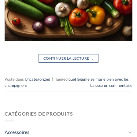
CONTINUER LA LECTURE
→
Posté dans
Uncategorized
|
Tagged
quel légume se marie bien avec les
champignons
Laissez un commentaire
CATÉGORIES DE PRODUITS
Accessoires