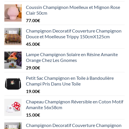
Coussin Champignon Moelleux et Mignon Rose
Clair 50cm
77.00
€
Champignon Decoratif Couverture Champignon
Douce et Moelleuse Trippy 150cmX125cm
45.00
€
Lampe Champignon Solaire en Résine Amanite
Orange Chez Les Gnomes
29.00
€
Petit Sac Champignon en Toile à Bandoulière
Champi Pris Dans Une Toile
19.00
€
Chapeau Champignon Réversible en Coton Motif
Amanite 56x58cm
15.00
€
Champignon Decoratif Couverture Champignon