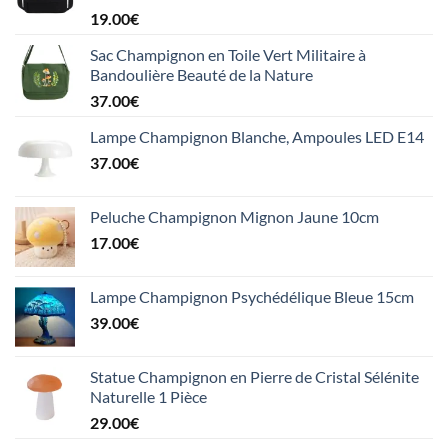
19.00
€
Sac Champignon en Toile Vert Militaire à
Bandoulière Beauté de la Nature
37.00
€
Lampe Champignon Blanche, Ampoules LED E14
37.00
€
Peluche Champignon Mignon Jaune 10cm
17.00
€
Lampe Champignon Psychédélique Bleue 15cm
39.00
€
Statue Champignon en Pierre de Cristal Sélénite
Naturelle 1 Pièce
29.00
€