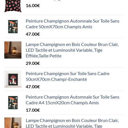
16.00
€
Peinture Champignon Automnale Sur Toile Sans
Cadre 50cmX70cm Champis Amis
47.00
€
Lampe Champignon en Bois Couleur Brun Clair,
LED Tactile et Luminosité Variable, Tige
Éffilée,Taille Petite
29.00
€
Peinture Champignon Sur Toile Sans Cadre
50cmX70cm Champi-Enchanté
47.00
€
Peinture Champignon Automnale Sur Toile Sans
Cadre A4 15cmX20cm Champis Amis
17.00
€
Lampe Champignon en Bois Couleur Brun Clair,
LED Tactile et Luminosité Variable, Tige