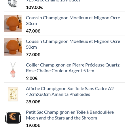
109.00
€
Coussin Champignon Moelleux et Mignon Ocre
30cm
47.00
€
Coussin Champignon Moelleux et Mignon Ocre
50cm
77.00
€
Collier Champignon en Pierre Précieuse Quartz
Rose Chaîne Couleur Argent 51cm
9.00
€
Affiche Champignon Sur Toile Sans Cadre A2
42cmX60cm Amanita Phalloides
39.00
€
Petit Sac Champignon en Toile à Bandoulière
Moon and the Stars and the Shroom
19.00
€