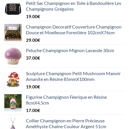
Petit Sac Champignon en Toile à Bandoulière Les
Champignons Grégaires
19.00
€
Champignon Decoratif Couverture Champignon
Douce et Moelleuse Forestière 102cmX76cm
29.00
€
Peluche Champignon Mignon Lavande 30cm
37.00
€
Sculpture Champignon Petit Mushroom Manoir
Amanite en Résine 85mmX100mm
19.00
€
Figurine Champignon Féerique en Résine
8cmX4.5cm
17.00
€
Collier Champignon en Pierre Précieuse
Améthyste Chaîne Couleur Argent 51cm