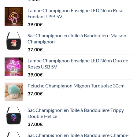
Lampe Champignon Enseigne LED Néon Rose
Fondant USB 5V
39.00
€
Sac Champignon en Toile à Bandoulière Maison
Champignon
37.00
€
Lampe Champignon Enseigne LED Néon Duo de
Roses USB 5V
39.00
€
Peluche Champignon Mignon Turquoise 30cm
37.00
€
Sac Champignon en Toile à Bandoulière Trippy
Double Hélice
37.00
€
Sac Champignon en Toile à Bandoulière Champi-