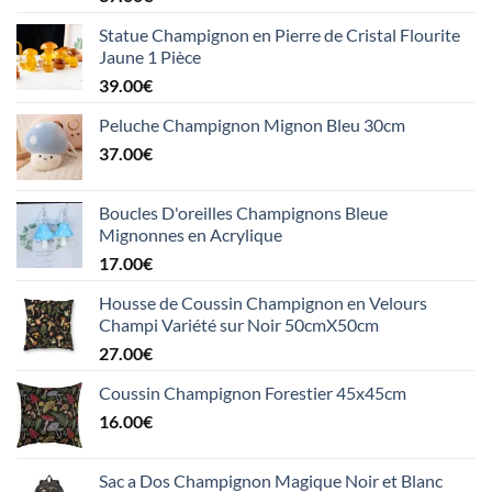
Statue Champignon en Pierre de Cristal Flourite
Jaune 1 Pièce
39.00
€
Peluche Champignon Mignon Bleu 30cm
37.00
€
Boucles D'oreilles Champignons Bleue
Mignonnes en Acrylique
17.00
€
Housse de Coussin Champignon en Velours
Champi Variété sur Noir 50cmX50cm
27.00
€
Coussin Champignon Forestier 45x45cm
16.00
€
Sac a Dos Champignon Magique Noir et Blanc