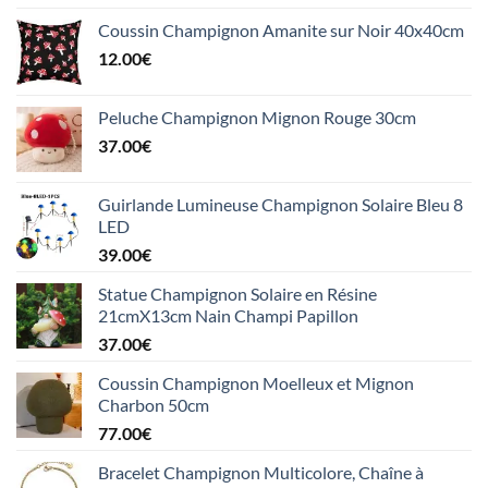
Coussin Champignon Amanite sur Noir 40x40cm
12.00
€
Peluche Champignon Mignon Rouge 30cm
37.00
€
Guirlande Lumineuse Champignon Solaire Bleu 8
LED
39.00
€
Statue Champignon Solaire en Résine
21cmX13cm Nain Champi Papillon
37.00
€
Coussin Champignon Moelleux et Mignon
Charbon 50cm
77.00
€
Bracelet Champignon Multicolore, Chaîne à