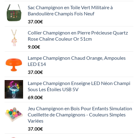
Sac Champignon en Toile Vert Militaire à
Bandoulière Champis Fois Neuf
37.00
€
Collier Champignon en Pierre Précieuse Quartz
Rose Chaîne Couleur Or 51cm
9.00
€
Lampe Champignon Chaud Orange, Ampoules
LED E14
37.00
€
Lampe Champignon Enseigne LED Néon Champi
Sous Les Étoiles USB 5V
69.00
€
Jeu Champignon en Bois Pour Enfants Simulation
Cueillette de Champignons - Couleurs Simples
Variées
37.00
€