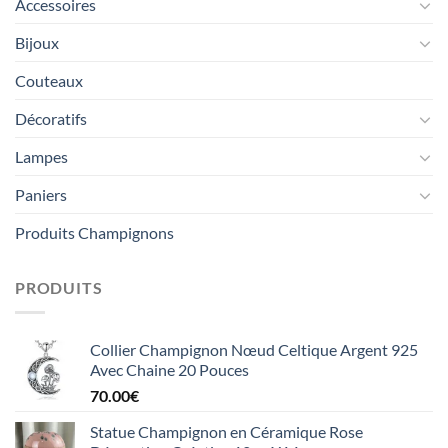
Accessoires
Bijoux
Couteaux
Décoratifs
Lampes
Paniers
Produits Champignons
PRODUITS
Collier Champignon Nœud Celtique Argent 925
Avec Chaine 20 Pouces
70.00
€
Statue Champignon en Céramique Rose