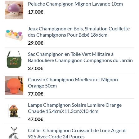
Peluche Champignon Mignon Lavande 10cm
17.00
€
Jeux Champignon en Bois, Simulation Cueillette
des Champignons Pour Bébé 18x6cm
29.00
€
Sac Champignon en Toile Vert Militaire à
Bandoulière Champignon Compagnons du Jardin
37.00
€
Coussin Champignon Moelleux et Mignon
Orange 50cm
77.00
€
Lampe Champignon Solaire Lumière Orange
Chaude 15.4cmX11.3cmX10.4cm
47.00
€
Collier Champignon Croissant de Lune Argent
925 Avec Corde 24 Pouces