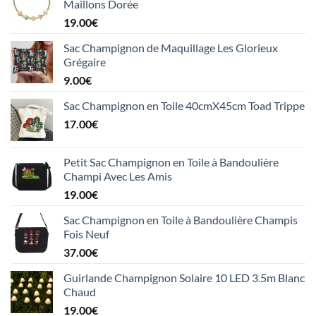
Maillons Dorée
19.00
€
Sac Champignon de Maquillage Les Glorieux
Grégaire
9.00
€
Sac Champignon en Toile 40cmX45cm Toad Trippe
17.00
€
Petit Sac Champignon en Toile à Bandoulière
Champi Avec Les Amis
19.00
€
Sac Champignon en Toile à Bandoulière Champis
Fois Neuf
37.00
€
Guirlande Champignon Solaire 10 LED 3.5m Blanc
Chaud
19.00
€