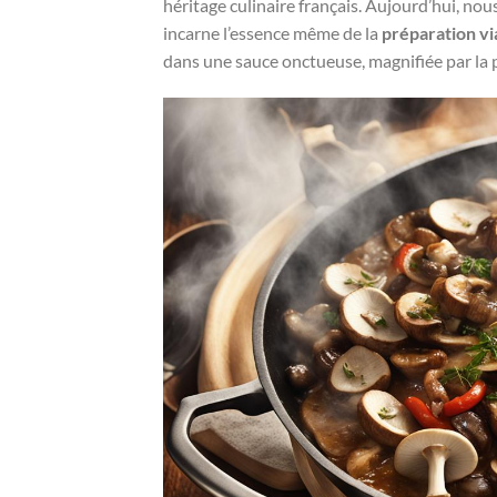
héritage culinaire français. Aujourd’hui, n
incarne l’essence même de la
préparation v
dans une sauce onctueuse, magnifiée par la